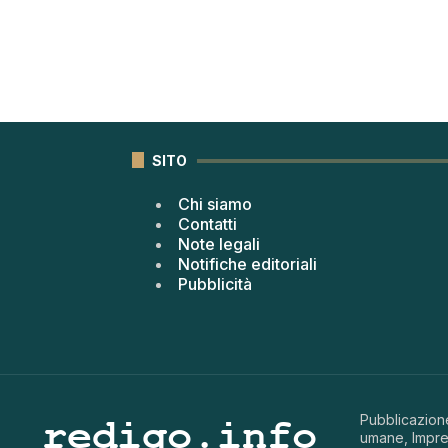
SITO
Chi siamo
Contatti
Note legali
Notifiche editoriali
Pubblicità
Pubblicazione
umane, Impren