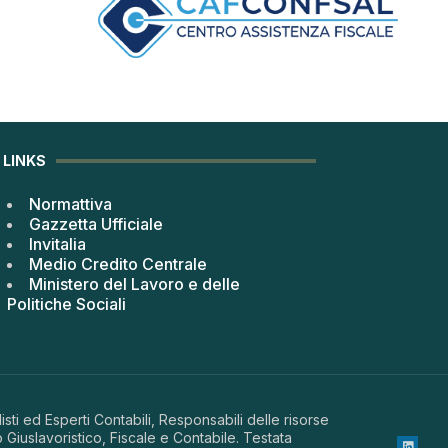
LINKS
Normattiva
Gazzetta Ufficiale
Invitalia
Medio Credito Centrale
Ministero del Lavoro e delle
Politiche Sociali
sti ed Esperti Contabili, Responsabili delle risorse
 Giuslavoristico, Fiscale e Contabile. Testata