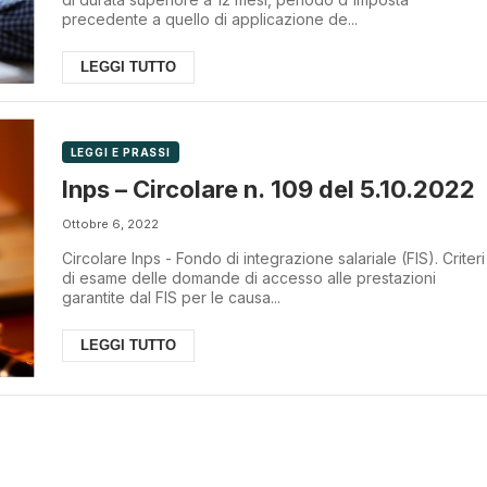
precedente a quello di applicazione de...
LEGGI TUTTO
LEGGI E PRASSI
Inps – Circolare n. 109 del 5.10.2022
Ottobre 6, 2022
Circolare Inps - Fondo di integrazione salariale (FIS). Criteri
di esame delle domande di accesso alle prestazioni
garantite dal FIS per le causa...
LEGGI TUTTO