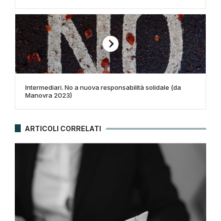
Intermediari. No a nuova responsabilità solidale (da
Manovra 2023)
ARTICOLI CORRELATI