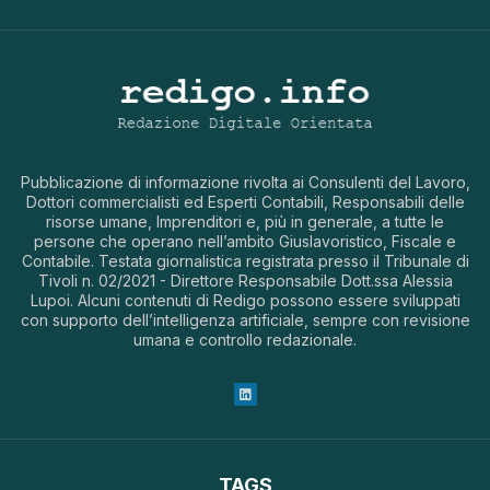
Pubblicazione di informazione rivolta ai Consulenti del Lavoro,
Dottori commercialisti ed Esperti Contabili, Responsabili delle
risorse umane, Imprenditori e, più in generale, a tutte le
persone che operano nell’ambito Giuslavoristico, Fiscale e
Contabile. Testata giornalistica registrata presso il Tribunale di
Tivoli n. 02/2021 - Direttore Responsabile Dott.ssa Alessia
Lupoi. Alcuni contenuti di Redigo possono essere sviluppati
con supporto dell’intelligenza artificiale, sempre con revisione
umana e controllo redazionale.
TAGS