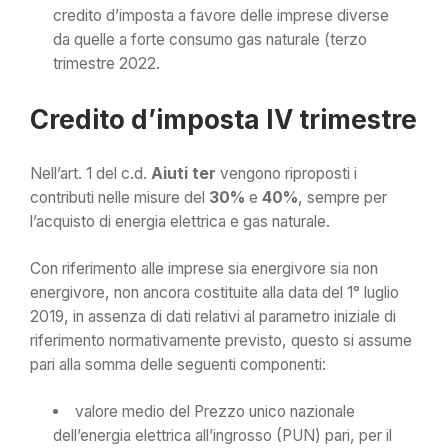
credito d’imposta a favore delle imprese diverse
da quelle a forte consumo gas naturale (terzo
trimestre 2022.
Credito d’imposta IV trimestre
Nell’art. 1 del c.d.
Aiuti ter
vengono riproposti i
contributi nelle misure del
30%
e
40%
, sempre per
l’acquisto di energia elettrica e gas naturale.
Con riferimento alle imprese sia energivore sia non
energivore, non ancora costituite alla data del 1° luglio
2019, in assenza di dati relativi al parametro iniziale di
riferimento normativamente previsto, questo si assume
pari alla somma delle seguenti componenti:
valore medio del Prezzo unico nazionale
dell’energia elettrica all’ingrosso (PUN) pari, per il