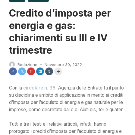
Credito d’imposta per
energia e gas:
chiarimenti su III e IV
trimestre
Redazione
Novembre 30, 2022
—
Con la
circolare n. 36
, Agenzia delle Entrate fa il punto
su disciplina e ambito di applicazione in merito ai crediti
d’imposta per l’acquisto di energia e gas naturale per le
imprese, come decretato dai c.d. Aiuti bis, ter e quater.
Tutti e tre i testi e i relativi articoli, infatti, hanno
prorogato i crediti d’imposta per l’acquisto di energia e