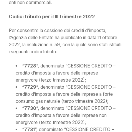
enti non commerciali.
Codici tributo per il III trimestre 2022
Per consentire la cessione dei crediti d’imposta,
l’Agenzia delle Entrate ha pubblicato in data 11 ottobre
2022, la risoluzione n. 59, con la quale sono stati istituiti
i seguenti codici tributo:
“
7728
”, denominato “CESSIONE CREDITO –
credito d’imposta a favore delle imprese
energivore (terzo trimestre 2022);
“
7729
”, denominato “CESSIONE CREDITO –
credito d’imposta a favore delle imprese a forte
consumo gas naturale (terzo trimestre 2022);
“
7730
”, denominato “CESSIONE CREDITO –
credito d’imposta a favore delle imprese non
energivore (terzo trimestre 2022);
“
7731
”, denominato “CESSIONE CREDITO –