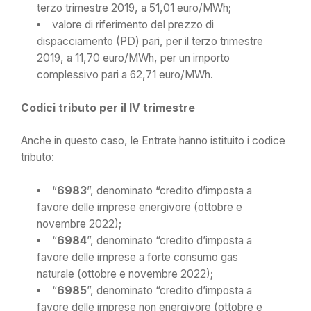
terzo trimestre 2019, a 51,01 euro/MWh;
valore di riferimento del prezzo di
dispacciamento (PD) pari, per il terzo trimestre
2019, a 11,70 euro/MWh, per un importo
complessivo pari a 62,71 euro/MWh.
Codici tributo per il IV trimestre
Anche in questo caso, le Entrate hanno istituito i codice
tributo:
“
6983
”, denominato “credito d’imposta a
favore delle imprese energivore (ottobre e
novembre 2022);
“
6984
”, denominato “credito d’imposta a
favore delle imprese a forte consumo gas
naturale (ottobre e novembre 2022);
“
6985
”, denominato “credito d’imposta a
favore delle imprese non energivore (ottobre e