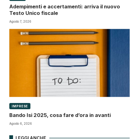
Adempimenti e accertamenti: arriva il nuovo
Testo Unico fiscale
Agosto 7, 2026
IMPRESE
Bando Isi 2025, cosa fare d’ora in avanti
Agosto 6, 2026
LEGGI ANCHE