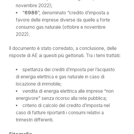
novembre 2022);
“
6986
”, denominato “credito d’imposta a
favore delle imprese diverse da quelle a forte
consumo gas naturale (ottobre e novembre
2022).
Il documento è stato corredato, a conclusione, delle
risposte di AE ai quesiti più gettonati. Tra i temi trattati:
spettanza dei crediti d’imposta per l’acquisto
di energia elettrica e gas naturale in caso di
locazione di immobile;
vendita di energia elettrica alle imprese “non
energivore” senza ricorso alla rete pubblica;
criterio di calcolo del credito d’imposta nel
caso di fatture riportanti i consumi relativi a
trimestri differenti.