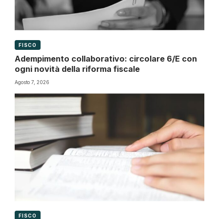
FISCO
Adempimento collaborativo: circolare 6/E con
ogni novità della riforma fiscale
Agosto 7, 2026
FISCO