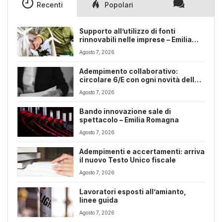
Recenti
Popolari
Supporto all’utilizzo di fonti
rinnovabili nelle imprese – Emilia
Romagna
Agosto 7, 2026
Adempimento collaborativo:
circolare 6/E con ogni novità della
riforma fiscale
Agosto 7, 2026
Bando innovazione sale di
spettacolo – Emilia Romagna
Agosto 7, 2026
Adempimenti e accertamenti: arriva
il nuovo Testo Unico fiscale
Agosto 7, 2026
Lavoratori esposti all’amianto,
linee guida
Agosto 7, 2026