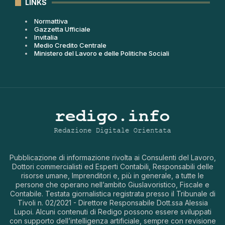
LINKS
Normattiva
Gazzetta Ufficiale
Invitalia
Medio Credito Centrale
Ministero del Lavoro e delle Politiche Sociali
Pubblicazione di informazione rivolta ai Consulenti del Lavoro,
Dottori commercialisti ed Esperti Contabili, Responsabili delle
risorse umane, Imprenditori e, più in generale, a tutte le
persone che operano nell’ambito Giuslavoristico, Fiscale e
Contabile. Testata giornalistica registrata presso il Tribunale di
Tivoli n. 02/2021 - Direttore Responsabile Dott.ssa Alessia
Lupoi. Alcuni contenuti di Redigo possono essere sviluppati
con supporto dell’intelligenza artificiale, sempre con revisione