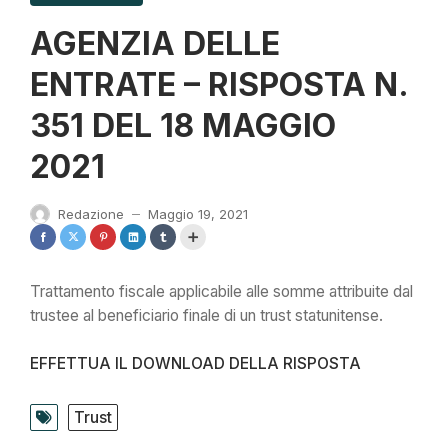
AGENZIA DELLE
ENTRATE – RISPOSTA N.
351 DEL 18 MAGGIO
2021
Redazione
Maggio 19, 2021
—
Trattamento fiscale applicabile alle somme attribuite dal
trustee al beneficiario finale di un trust statunitense.
EFFETTUA IL DOWNLOAD DELLA RISPOSTA
Trust