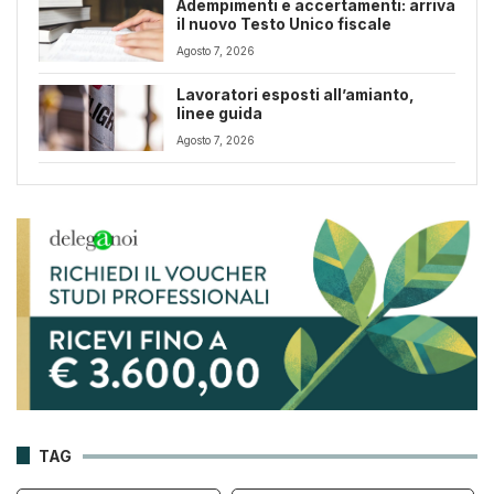
Adempimenti e accertamenti: arriva
il nuovo Testo Unico fiscale
Agosto 7, 2026
Lavoratori esposti all’amianto,
linee guida
Agosto 7, 2026
TAG