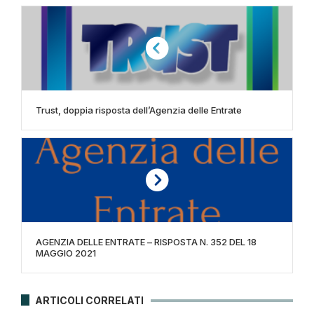
Trust, doppia risposta dell’Agenzia delle Entrate
AGENZIA DELLE ENTRATE – RISPOSTA N. 352 DEL 18
MAGGIO 2021
ARTICOLI CORRELATI