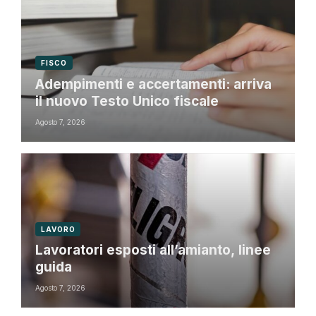
FISCO
Adempimenti e accertamenti: arriva
il nuovo Testo Unico fiscale
Agosto 7, 2026
LAVORO
Lavoratori esposti all’amianto, linee
guida
Agosto 7, 2026