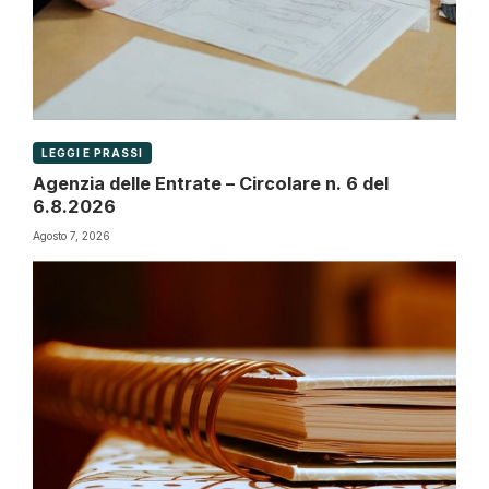
LEGGI E PRASSI
Agenzia delle Entrate – Circolare n. 6 del
6.8.2026
Agosto 7, 2026