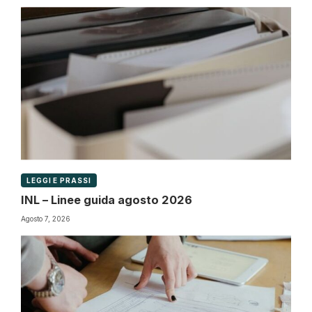
LEGGI E PRASSI
INL – Linee guida agosto 2026
Agosto 7, 2026