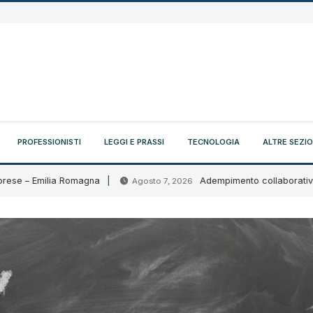
PROFESSIONISTI
LEGGI E PRASSI
TECNOLOGIA
ALTRE SEZIO
– Emilia Romagna
Adempimento collaborativo: circola
Agosto 7, 2026