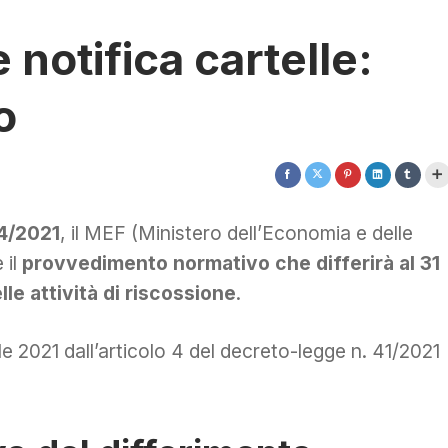
 notifica cartelle:
o
4/2021
, il MEF (Ministero dell’Economia e delle
 il
provvedimento normativo che differirà al 31
le attività di riscossione
.
le 2021 dall’articolo 4 del decreto-legge n. 41/2021