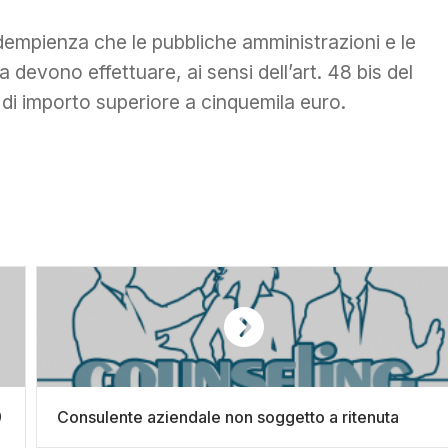
adempienza che le pubbliche amministrazioni e le
devono effettuare, ai sensi dell’art. 48 bis del
di importo superiore a cinquemila euro.
9
Consulente aziendale non soggetto a ritenuta