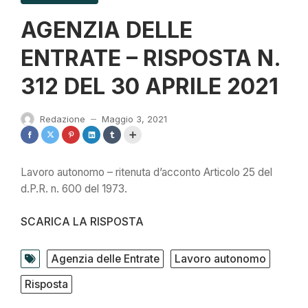
AGENZIA DELLE
ENTRATE – RISPOSTA N.
312 DEL 30 APRILE 2021
Redazione
Maggio 3, 2021
—
Lavoro autonomo – ritenuta d’acconto Articolo 25 del
d.P.R. n. 600 del 1973.
SCARICA LA RISPOSTA
Agenzia delle Entrate
Lavoro autonomo
Risposta