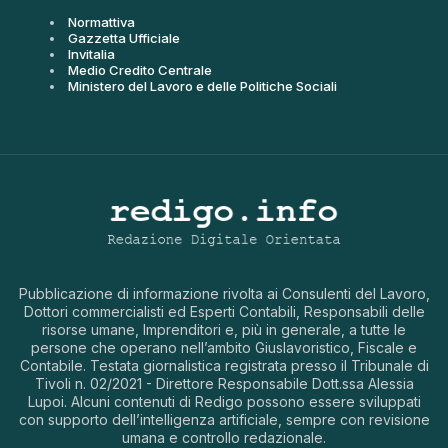
Normattiva
Gazzetta Ufficiale
Invitalia
Medio Credito Centrale
Ministero del Lavoro e delle Politiche Sociali
Pubblicazione di informazione rivolta ai Consulenti del Lavoro,
Dottori commercialisti ed Esperti Contabili, Responsabili delle
risorse umane, Imprenditori e, più in generale, a tutte le
persone che operano nell’ambito Giuslavoristico, Fiscale e
Contabile. Testata giornalistica registrata presso il Tribunale di
Tivoli n. 02/2021 - Direttore Responsabile Dott.ssa Alessia
Lupoi. Alcuni contenuti di Redigo possono essere sviluppati
con supporto dell’intelligenza artificiale, sempre con revisione
umana e controllo redazionale.