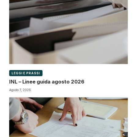
LEGGI E PRASSI
INL – Linee guida agosto 2026
Agosto 7, 2026