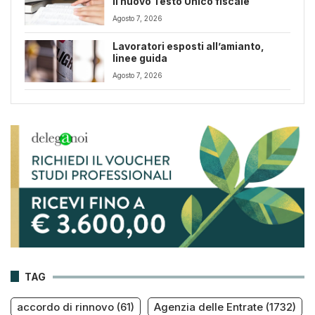
il nuovo Testo Unico fiscale
Agosto 7, 2026
Lavoratori esposti all’amianto,
linee guida
Agosto 7, 2026
TAG
accordo di rinnovo
(61)
Agenzia delle Entrate
(1732)