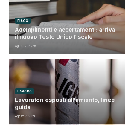
FISCO
Adempimenti e accertamenti: arriva
il nuovo Testo Unico fiscale
Agosto 7, 2026
LAVORO
Lavoratori esposti all’amianto, linee
guida
Agosto 7, 2026