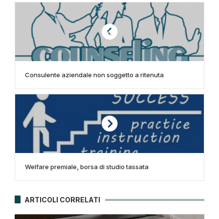
Consulente aziendale non soggetto a ritenuta
Welfare premiale, borsa di studio tassata
ARTICOLI CORRELATI