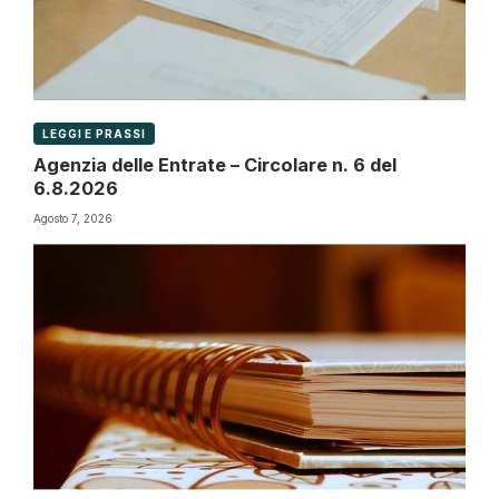
LEGGI E PRASSI
Agenzia delle Entrate – Circolare n. 6 del
6.8.2026
Agosto 7, 2026