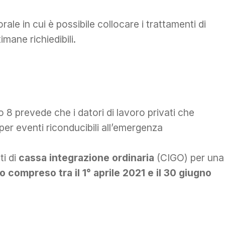
rale in cui è possibile collocare i trattamenti di
imane richiedibili.
o 8 prevede che i datori di lavoro privati che
per eventi riconducibili all’emergenza
ti di
cassa integrazione ordinaria
(CIGO) per una
 compreso tra il 1° aprile 2021 e il 30 giugno