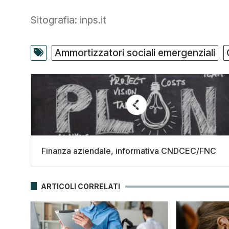
Sitografia: inps.it
Ammortizzatori sociali emergenziali
Finanza aziendale, informativa CNDCEC/FNC
ARTICOLI CORRELATI