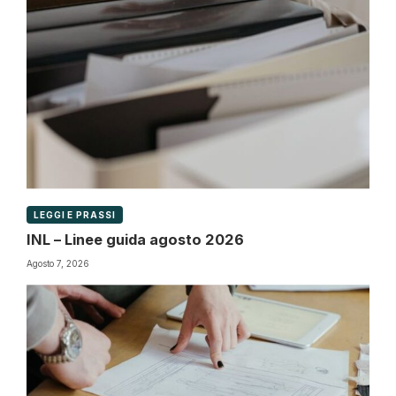
LEGGI E PRASSI
INL – Linee guida agosto 2026
Agosto 7, 2026