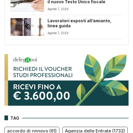
il nuovo Testo Unico fiscale
Agosto 7, 2026
Lavoratori esposti all’amianto,
linee guida
Agosto 7, 2026
TAG
accordo di rinnovo
(61)
Agenzia delle Entrate
(1732)