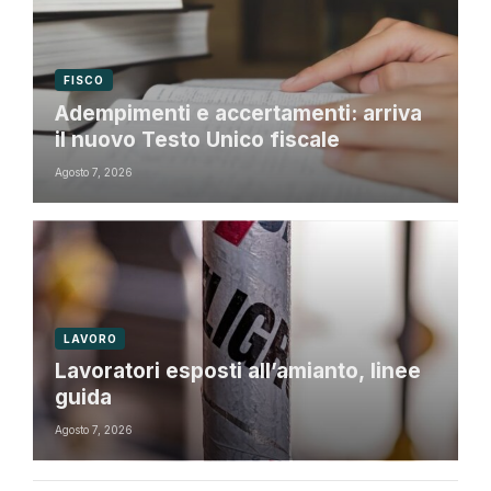
FISCO
Adempimenti e accertamenti: arriva
il nuovo Testo Unico fiscale
Agosto 7, 2026
LAVORO
Lavoratori esposti all’amianto, linee
guida
Agosto 7, 2026