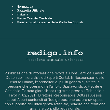
Normattiva
Gazzetta Ufficiale
Invitalia
Medio Credito Centrale
Ministero del Lavoro e delle Politiche Sociali
Pubblicazione di informazione rivolta ai Consulenti del Lavoro,
Dottori commercialisti ed Esperti Contabili, Responsabili delle
risorse umane, Imprenditori e, più in generale, a tutte le
persone che operano nell’ambito Giuslavoristico, Fiscale e
Contabile. Testata giornalistica registrata presso il Tribunale di
Tivoli n. 02/2021 - Direttore Responsabile Dott.ssa Alessia
Lupoi. Alcuni contenuti di Redigo possono essere sviluppati
con supporto dell’intelligenza artificiale, sempre con revisione
umana e controllo redazionale.