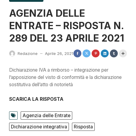
AGENZIA DELLE
ENTRATE – RISPOSTA N.
289 DEL 23 APRILE 2021
Redazione
Aprile 26, 2021
—
Dichiarazione IVA a rimborso – integrazione per
l’apposizione del visto di conformità e la dichiarazione
sostitutiva dell’atto di notorietà
SCARICA LA RISPOSTA
Agenzia delle Entrate
Dichiarazione integrativa
Risposta