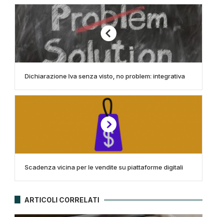
Dichiarazione Iva senza visto, no problem: integrativa
Scadenza vicina per le vendite su piattaforme digitali
ARTICOLI CORRELATI