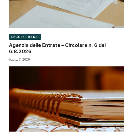
LEGGI E PRASSI
Agenzia delle Entrate – Circolare n. 6 del
6.8.2026
Agosto 7, 2026