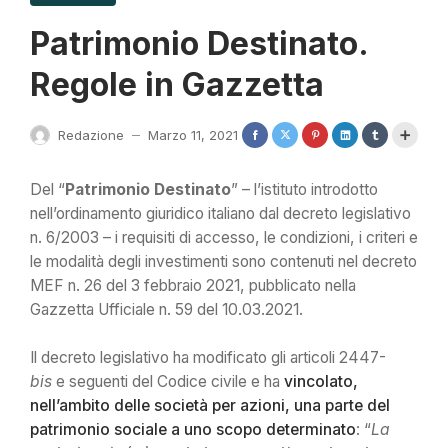
Patrimonio Destinato.
Regole in Gazzetta
Redazione
Marzo 11, 2021
—
Del “
Patrimonio Destinato
” – l’istituto introdotto
nell’ordinamento giuridico italiano dal decreto legislativo
n. 6/2003 – i requisiti di accesso, le condizioni, i criteri e
le modalità degli investimenti sono contenuti nel decreto
MEF n. 26 del 3 febbraio 2021, pubblicato nella
Gazzetta Ufficiale n. 59 del 10.03.2021.
Il decreto legislativo ha modificato gli articoli 2447-
bis
e seguenti del Codice civile e ha
vincolato,
nell’ambito delle società per azioni, una parte del
patrimonio sociale a uno scopo determinato
: “
La