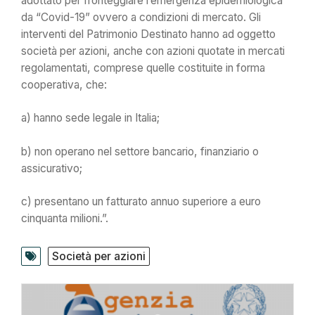
adottato per fronteggiare l’emergenza epidemiologica
da “Covid-19” ovvero a condizioni di mercato. Gli
interventi del Patrimonio Destinato hanno ad oggetto
società per azioni, anche con azioni quotate in mercati
regolamentati, comprese quelle costituite in forma
cooperativa, che:
a) hanno sede legale in Italia;
b) non operano nel settore bancario, finanziario o
assicurativo;
c) presentano un fatturato annuo superiore a euro
cinquanta milioni.”.
Società per azioni