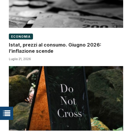
ECONOMIA
Istat, prezzi al consumo. Giugno 2026:
l’inflazione scende
Luglio 21, 2026