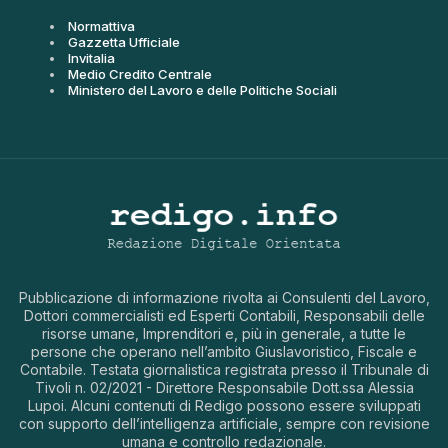
Normattiva
Gazzetta Ufficiale
Invitalia
Medio Credito Centrale
Ministero del Lavoro e delle Politiche Sociali
Pubblicazione di informazione rivolta ai Consulenti del Lavoro,
Dottori commercialisti ed Esperti Contabili, Responsabili delle
risorse umane, Imprenditori e, più in generale, a tutte le
persone che operano nell’ambito Giuslavoristico, Fiscale e
Contabile. Testata giornalistica registrata presso il Tribunale di
Tivoli n. 02/2021 - Direttore Responsabile Dott.ssa Alessia
Lupoi. Alcuni contenuti di Redigo possono essere sviluppati
con supporto dell’intelligenza artificiale, sempre con revisione
umana e controllo redazionale.