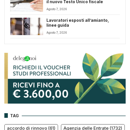
il nuovo Testo Unico fiscale
Agosto 7, 2026
Lavoratori esposti all’amianto,
linee guida
Agosto 7, 2026
TAG
accordo di rinnovo
(61)
Agenzia delle Entrate
(1732)