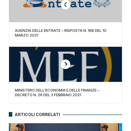
AGENZIA DELLE ENTRATE – RISPOSTA N. 168 DEL 10
MARZO 2021
MINISTERO DELL’ECONOMIA E DELLE FINANZE –
DECRETO N. 26 DEL 3 FEBBRAIO 2021
ARTICOLI CORRELATI