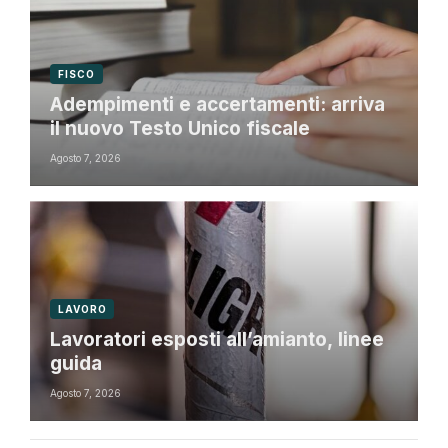
FISCO
Adempimenti e accertamenti: arriva
il nuovo Testo Unico fiscale
Agosto 7, 2026
LAVORO
Lavoratori esposti all’amianto, linee
guida
Agosto 7, 2026