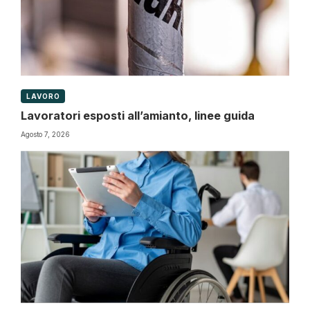
LAVORO
Lavoratori esposti all’amianto, linee guida
Agosto 7, 2026