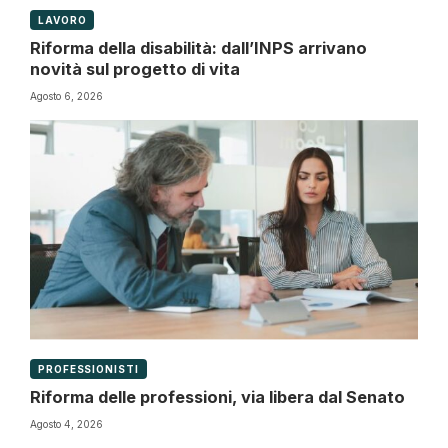
LAVORO
Riforma della disabilità: dall’INPS arrivano
novità sul progetto di vita
Agosto 6, 2026
PROFESSIONISTI
Riforma delle professioni, via libera dal Senato
Agosto 4, 2026