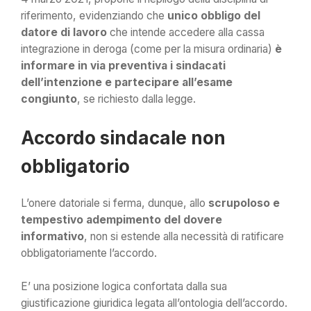
riferimento, evidenziando che
unico obbligo del
datore di lavoro
che intende accedere alla cassa
integrazione in deroga (come per la misura ordinaria)
è
informare in via preventiva i sindacati
dell’intenzione e partecipare all’esame
congiunto
, se richiesto dalla legge.
Accordo sindacale non
obbligatorio
L’onere datoriale si ferma, dunque, allo
scrupoloso e
tempestivo adempimento del dovere
informativo
, non si estende alla necessità di ratificare
obbligatoriamente l’accordo.
E’ una posizione logica confortata dalla sua
giustificazione giuridica legata all’ontologia dell’accordo.