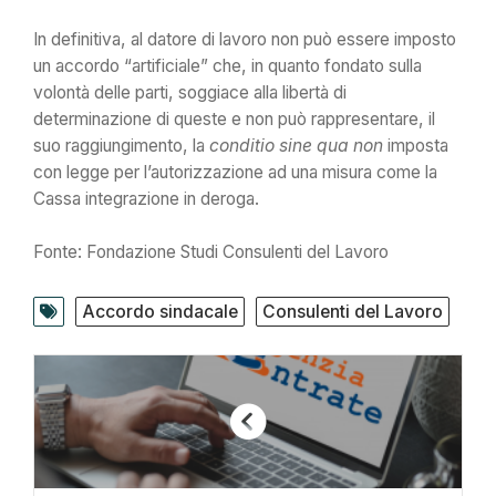
In definitiva, al datore di lavoro non può essere imposto
un accordo “artificiale” che, in quanto fondato sulla
volontà delle parti, soggiace alla libertà di
determinazione di queste e non può rappresentare, il
suo raggiungimento, la
conditio sine qua non
imposta
con legge per l’autorizzazione ad una misura come la
Cassa integrazione in deroga.
Fonte: Fondazione Studi Consulenti del Lavoro
Accordo sindacale
Consulenti del Lavoro