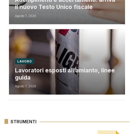
il nuovo Testo Unico fiscale
Agosto 7, 2026
LAVORO
Lavoratori esposti all’amianto, linee
guida
Agosto 7, 2026
STRUMENTI