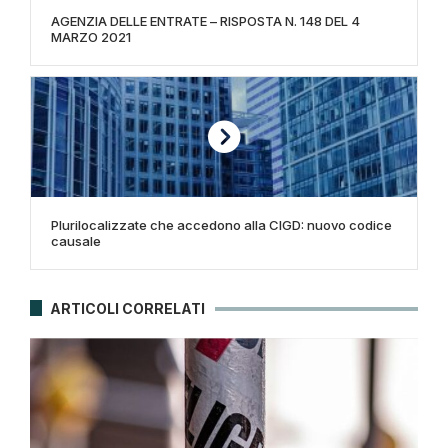
AGENZIA DELLE ENTRATE – RISPOSTA N. 148 DEL 4
MARZO 2021
Plurilocalizzate che accedono alla CIGD: nuovo codice
causale
ARTICOLI CORRELATI