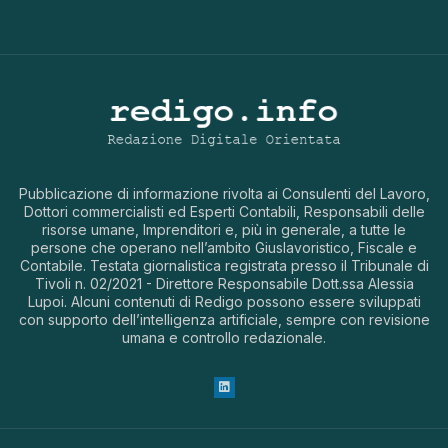
Pubblicazione di informazione rivolta ai Consulenti del Lavoro,
Dottori commercialisti ed Esperti Contabili, Responsabili delle
risorse umane, Imprenditori e, più in generale, a tutte le
persone che operano nell’ambito Giuslavoristico, Fiscale e
Contabile. Testata giornalistica registrata presso il Tribunale di
Tivoli n. 02/2021 - Direttore Responsabile Dott.ssa Alessia
Lupoi. Alcuni contenuti di Redigo possono essere sviluppati
con supporto dell’intelligenza artificiale, sempre con revisione
umana e controllo redazionale.