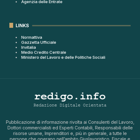
Agenzia delle Entrate
LINKS
Normattiva
Gazzetta Ufficiale
Invitalia
Medio Credito Centrale
Ministero del Lavoro e delle Politiche Sociali
Pubblicazione di informazione rivolta ai Consulenti del Lavoro,
Dottori commercialisti ed Esperti Contabili, Responsabili delle
risorse umane, Imprenditori e, più in generale, a tutte le
persone che operano nell’ambito Giuslavoristico, Fiscale e