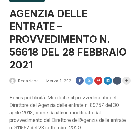
AGENZIA DELLE
ENTRATE –
PROVVEDIMENTO N.
56618 DEL 28 FEBBRAIO
2021
Redazione
Marzo 1, 2021
—
Bonus pubblicità. Modifiche al provvedimento del
Direttore dell’Agenzia delle entrate n. 89757 del 30
aprile 2018, come da ultimo modificato dal
provvedimento del Direttore dell’Agenzia delle entrate
n. 311557 del 23 settembre 2020