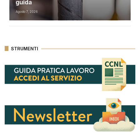
guida
Agosto 7, 2026
STRUMENTI