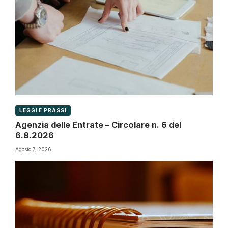
LEGGI E PRASSI
Agenzia delle Entrate – Circolare n. 6 del
6.8.2026
Agosto 7, 2026