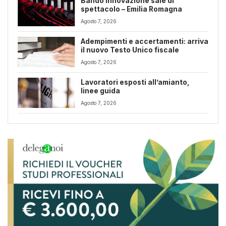
Bando innovazione sale di
spettacolo – Emilia Romagna
Agosto 7, 2026
Adempimenti e accertamenti: arriva
il nuovo Testo Unico fiscale
Agosto 7, 2026
Lavoratori esposti all’amianto,
linee guida
Agosto 7, 2026