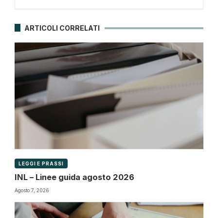
ARTICOLI CORRELATI
LEGGI E PRASSI
INL – Linee guida agosto 2026
Agosto 7, 2026