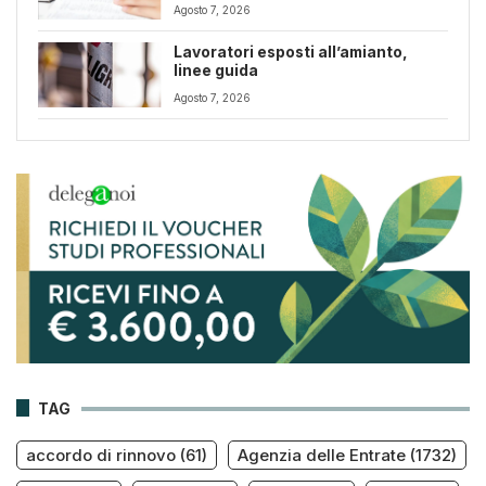
Agosto 7, 2026
Lavoratori esposti all’amianto,
linee guida
Agosto 7, 2026
TAG
accordo di rinnovo
(61)
Agenzia delle Entrate
(1732)