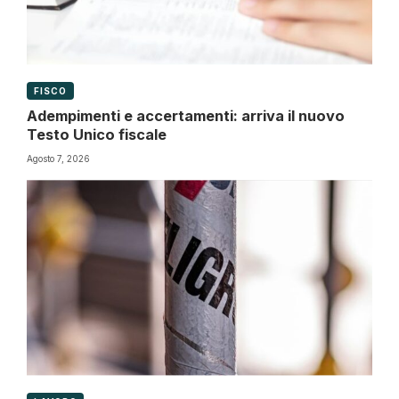
FISCO
Adempimenti e accertamenti: arriva il nuovo
Testo Unico fiscale
Agosto 7, 2026