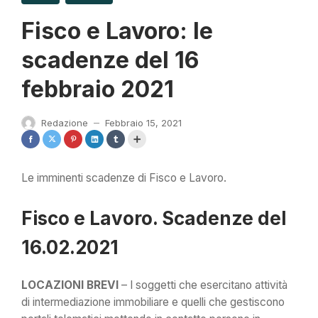
Fisco e Lavoro: le
scadenze del 16
febbraio 2021
Redazione
Febbraio 15, 2021
—
Le imminenti scadenze di Fisco e Lavoro.
Fisco e Lavoro. Scadenze del
16.02.2021
LOCAZIONI BREVI
– I soggetti che esercitano attività
di intermediazione immobiliare e quelli che gestiscono