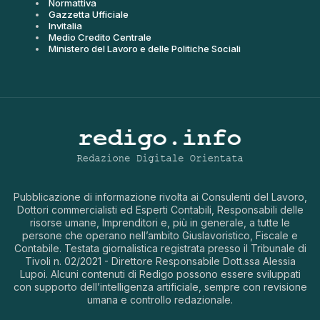
Normattiva
Gazzetta Ufficiale
Invitalia
Medio Credito Centrale
Ministero del Lavoro e delle Politiche Sociali
Pubblicazione di informazione rivolta ai Consulenti del Lavoro,
Dottori commercialisti ed Esperti Contabili, Responsabili delle
risorse umane, Imprenditori e, più in generale, a tutte le
persone che operano nell’ambito Giuslavoristico, Fiscale e
Contabile. Testata giornalistica registrata presso il Tribunale di
Tivoli n. 02/2021 - Direttore Responsabile Dott.ssa Alessia
Lupoi. Alcuni contenuti di Redigo possono essere sviluppati
con supporto dell’intelligenza artificiale, sempre con revisione
umana e controllo redazionale.