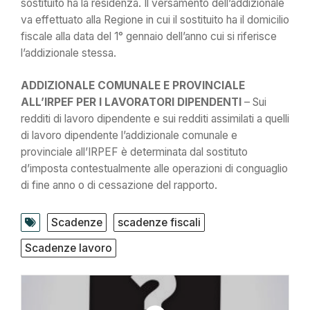
sostituito ha la residenza. Il versamento dell’addizionale
va effettuato alla Regione in cui il sostituito ha il domicilio
fiscale alla data del 1° gennaio dell’anno cui si riferisce
l’addizionale stessa.
ADDIZIONALE COMUNALE E PROVINCIALE
ALL’IRPEF PER I LAVORATORI DIPENDENTI
– Sui
redditi di lavoro dipendente e sui redditi assimilati a quelli
di lavoro dipendente l’addizionale comunale e
provinciale all’IRPEF è determinata dal sostituto
d’imposta contestualmente alle operazioni di conguaglio
di fine anno o di cessazione del rapporto.
Scadenze
scadenze fiscali
Scadenze lavoro