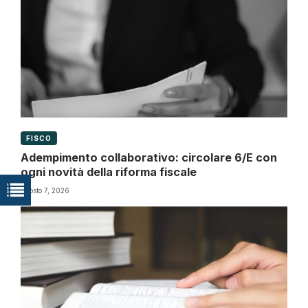
FISCO
Adempimento collaborativo: circolare 6/E con
ogni novità della riforma fiscale
Agosto 7, 2026