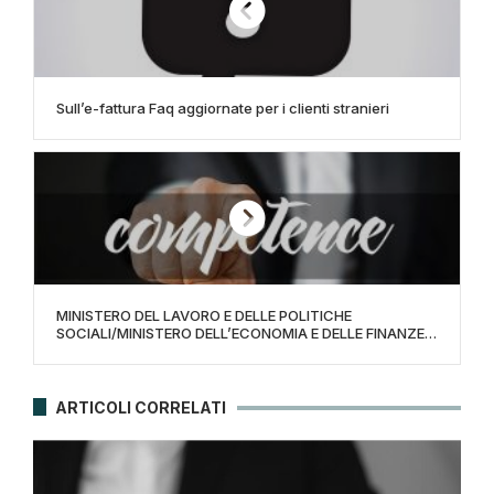
Sull’e-fattura Faq aggiornate per i clienti stranieri
MINISTERO DEL LAVORO E DELLE POLITICHE
SOCIALI/MINISTERO DELL’ECONOMIA E DELLE FINANZE –
DECRETO 22 GENNAIO 2021
ARTICOLI CORRELATI