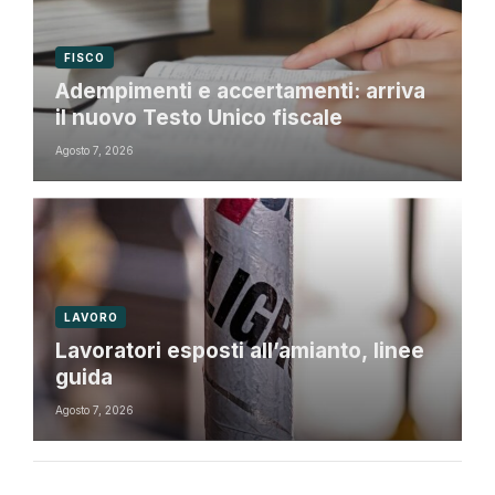
FISCO
Adempimenti e accertamenti: arriva
il nuovo Testo Unico fiscale
Agosto 7, 2026
LAVORO
Lavoratori esposti all’amianto, linee
guida
Agosto 7, 2026