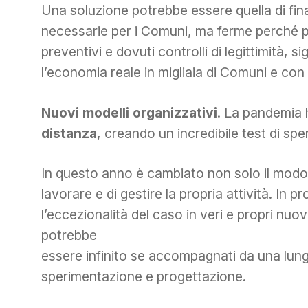
Una soluzione potrebbe essere quella di fin
necessarie per i Comuni, ma ferme perché priv
preventivi e dovuti controlli di legittimità, 
l’economia reale in migliaia di Comuni e con 
Nuovi modelli organizzativi
. La pandemia 
distanza
, creando un incredibile test di sp
In questo anno è cambiato non solo il modo d
lavorare e di gestire la propria attività. In
l’eccezionalità del caso in veri e propri nuovi
potrebbe
essere infinito se accompagnati da una lungim
sperimentazione e progettazione.