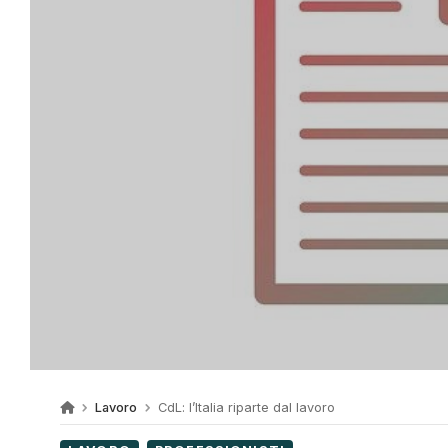
Lavoro
CdL: l’Italia riparte dal lavoro