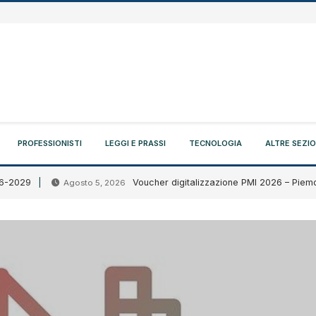
PROFESSIONISTI
LEGGI E PRASSI
TECNOLOGIA
ALTRE SEZIO
9
Voucher digitalizzazione PMI 2026 – Piemonte
Agosto 5, 2026