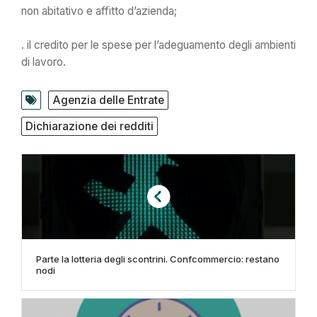
non abitativo e affitto d’azienda;
. il credito per le spese per l’adeguamento degli ambienti
di lavoro.
Agenzia delle Entrate
Dichiarazione dei redditi
Parte la lotteria degli scontrini. Confcommercio: restano
nodi