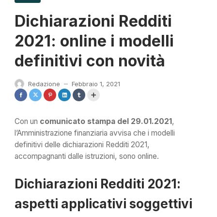
Dichiarazioni Redditi
2021: online i modelli
definitivi con novità
Redazione
Febbraio 1, 2021
—
Con un
comunicato stampa del 29.01.2021
,
l’Amministrazione finanziaria avvisa che i modelli
definitivi delle dichiarazioni Redditi 2021,
accompagnanti dalle istruzioni, sono online.
Dichiarazioni Redditi 2021:
aspetti applicativi soggettivi