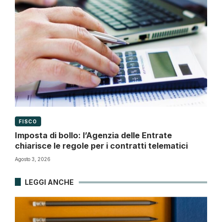
FISCO
Imposta di bollo: l’Agenzia delle Entrate
chiarisce le regole per i contratti telematici
Agosto 3, 2026
LEGGI ANCHE