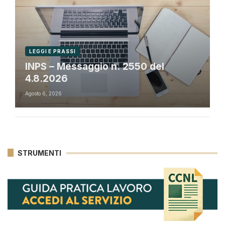
LEGGI E PRASSI
INPS – Messaggio n. 2550 del
4.8.2026
Agosto 6, 2026
STRUMENTI