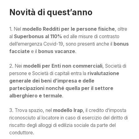
Novità di quest’anno
1. Nel
modello Redditi per le persone fisiche
, oltre
al
Superbonus al 110%
ed alle misure di contrasto
dell’emergenza Covid-19, sono presenti anche il
bonus
facciate
e il
bonus vacanze
.
2. Nei
modelli per Enti non commerciali
, Società di
persone e Società di capitali entra la
rivalutazione
generale dei beni d’impresa e delle
partecipazioni nonché quella per il settore
alberghiero e termale
.
3. Trova spazio, nel
modello Irap
, il credito d’imposta
riconosciuto al locatore in caso di esercizio del diritto di
riscatto degli alloggi di edilizia sociale da parte del
conduttore.