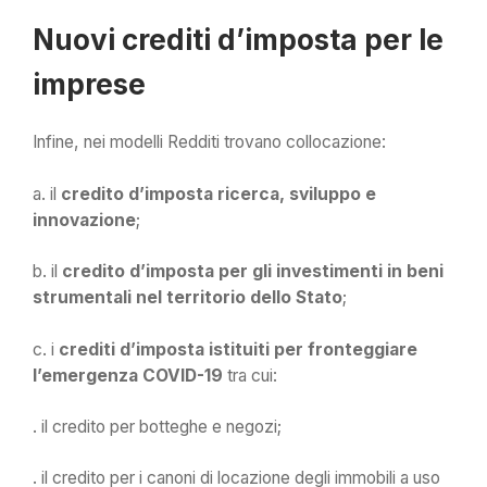
Nuovi crediti d’imposta per le
imprese
Infine, nei modelli Redditi trovano collocazione:
a. il
credito d’imposta ricerca, sviluppo e
innovazione
;
b. il
credito d’imposta per gli investimenti in beni
strumentali nel territorio dello Stato
;
c.
i
crediti d’imposta istituiti per fronteggiare
l’emergenza COVID-19
tra cui:
. il credito per botteghe e negozi;
. il credito per i canoni di locazione degli immobili a uso