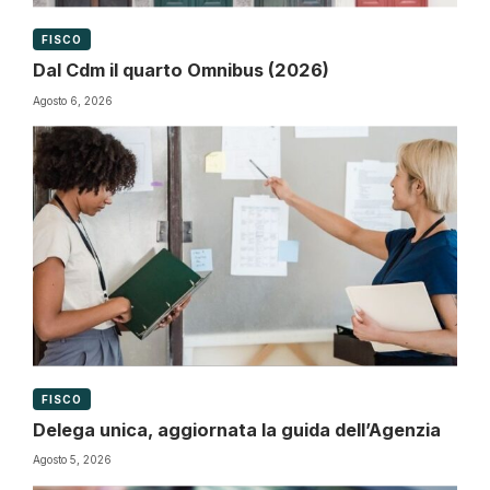
FISCO
Dal Cdm il quarto Omnibus (2026)
Agosto 6, 2026
FISCO
Delega unica, aggiornata la guida dell’Agenzia
Agosto 5, 2026