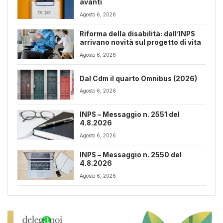
avanti
Agosto 6, 2026
Riforma della disabilità: dall’INPS
arrivano novità sul progetto di vita
Agosto 6, 2026
Dal Cdm il quarto Omnibus (2026)
Agosto 6, 2026
INPS – Messaggio n. 2551 del
4.8.2026
Agosto 6, 2026
INPS – Messaggio n. 2550 del
4.8.2026
Agosto 6, 2026