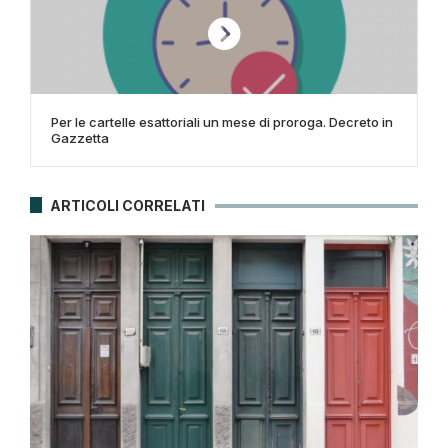
Per le cartelle esattoriali un mese di proroga. Decreto in
Gazzetta
ARTICOLI CORRELATI