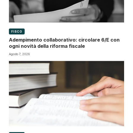
FISCO
Adempimento collaborativo: circolare 6/E con
ogni novità della riforma fiscale
Agosto 7, 2026