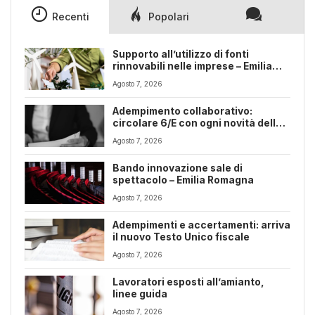
Recenti
Popolari
Supporto all’utilizzo di fonti
rinnovabili nelle imprese – Emilia
Romagna
Agosto 7, 2026
Adempimento collaborativo:
circolare 6/E con ogni novità della
riforma fiscale
Agosto 7, 2026
Bando innovazione sale di
spettacolo – Emilia Romagna
Agosto 7, 2026
Adempimenti e accertamenti: arriva
il nuovo Testo Unico fiscale
Agosto 7, 2026
Lavoratori esposti all’amianto,
linee guida
Agosto 7, 2026