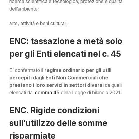
ricerca scientifica e tecnologica; protezione e qualità
dell’ambiente;
arte, attività e beni culturali.
ENC: tassazione a metà solo
per gli Enti elencati nel c. 45
E’ confermato il
regime ordinario per gli utili
percepiti dagli Enti Non Commerciali che
prestano i loro servizi in settori diversi
da quelli
elencati dal
comma 45
della Legge di bilancio 2021.
ENC. Rigide condizioni
sull’utilizzo delle somme
risparmiate