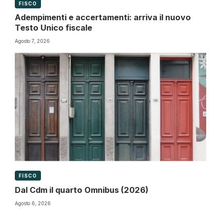
FISCO
Adempimenti e accertamenti: arriva il nuovo
Testo Unico fiscale
Agosto 7, 2026
FISCO
Dal Cdm il quarto Omnibus (2026)
Agosto 6, 2026