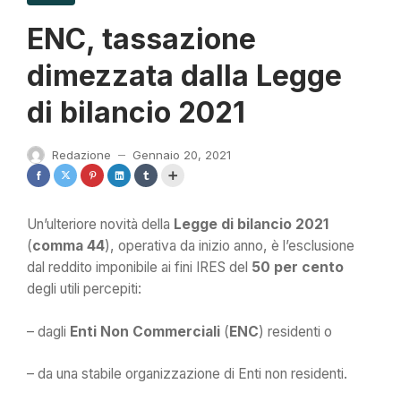
ENC, tassazione
dimezzata dalla Legge
di bilancio 2021
Redazione
Gennaio 20, 2021
—
Un’ulteriore novità della
Legge di bilancio 2021
(
comma 44
), operativa da inizio anno, è l’esclusione
dal reddito imponibile ai fini IRES del
50 per cento
degli utili percepiti:
– dagli
Enti Non Commerciali
(
ENC
) residenti o
– da una stabile organizzazione di Enti non residenti.