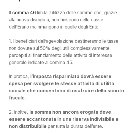
Il
comma 46
limita l’utilizzo delle somme che, grazie
alla nuova disciplina, non finiscono nelle casse
dell’Erario ma rimangono in quelle degli Enti:
1. I beneficiari dell’agevolazione destineranno le tasse
non dovute sul 50% degli utili complessivamente
percepiti al finanziamento delle attività di interesse
generale indicate al comma 45.
In pratica,
l’imposta risparmiata dovrà essere
spesa per svolgere le stesse attività di utilità
sociale che consentono di usufruire dello sconto
fiscale
.
2. Inoltre,
la somma non ancora erogata deve
essere accantonata in una riserva indivisibile e
non distribuibile
per tutta la durata dell’ente.