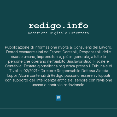
Pubblicazione di informazione rivolta ai Consulenti del Lavoro,
Dottori commercialisti ed Esperti Contabili, Responsabili delle
risorse umane, Imprenditori e, più in generale, a tutte le
persone che operano nell’ambito Giuslavoristico, Fiscale e
Contabile. Testata giornalistica registrata presso il Tribunale di
Tivoli n. 02/2021 - Direttore Responsabile Dott.ssa Alessia
Lupoi. Alcuni contenuti di Redigo possono essere sviluppati
con supporto dell’intelligenza artificiale, sempre con revisione
umana e controllo redazionale.