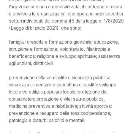
l’agevolazione non è generalizzata, il sostegno è mirato
e privilegia le organizzazioni che operano negli specifici
settori individuati dal comma 45 della legge n. 178/2020
(Legge di bilancio 2021), che sono:
famiglia; crescita e formazione giovanile; educazione,
istruzione e formazione; volontariato, filantropia e
beneficenza; religione e sviluppo spirituale; assistenza
agli anziani; diritti civili
prevenzione della criminalità e sicurezza pubblica;
sicurezza alimentare e agricoltura di qualità; sviluppo
locale ed edilizia popolare locale; protezione dei
consumatori; protezione civile; salute pubblica,
medicina preventiva e riabilitativa; attività sportiva;
prevenzione e recupero delle tossicodipendenze;
patologia e disturbi psichici e mentali;