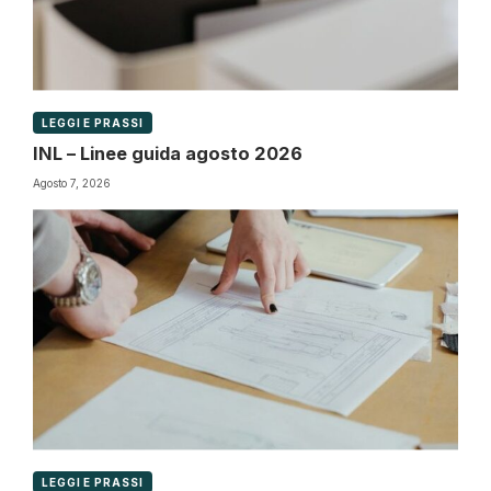
LEGGI E PRASSI
INL – Linee guida agosto 2026
Agosto 7, 2026
LEGGI E PRASSI