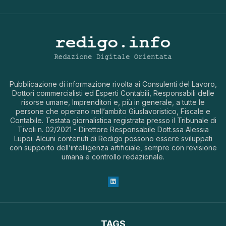
Pubblicazione di informazione rivolta ai Consulenti del Lavoro,
Dottori commercialisti ed Esperti Contabili, Responsabili delle
risorse umane, Imprenditori e, più in generale, a tutte le
persone che operano nell’ambito Giuslavoristico, Fiscale e
Contabile. Testata giornalistica registrata presso il Tribunale di
Tivoli n. 02/2021 - Direttore Responsabile Dott.ssa Alessia
Lupoi. Alcuni contenuti di Redigo possono essere sviluppati
con supporto dell’intelligenza artificiale, sempre con revisione
umana e controllo redazionale.
TAGS