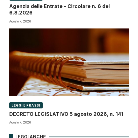
Agenzia delle Entrate – Circolare n. 6 del
6.8.2026
Agosto 7, 2026
LEGGI E PRASSI
DECRETO LEGISLATIVO 5 agosto 2026, n. 141
Agosto 7, 2026
LEGGI ANCHE