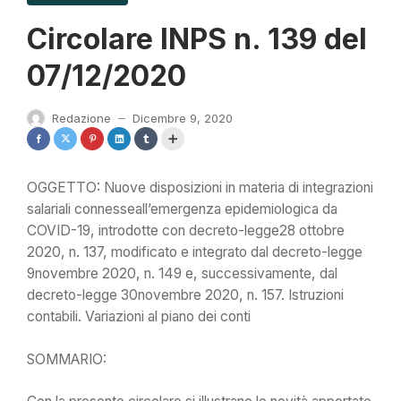
Circolare INPS n. 139 del
07/12/2020
Redazione
Dicembre 9, 2020
—
OGGETTO: Nuove disposizioni in materia di integrazioni
salariali connesseall’emergenza epidemiologica da
COVID-19, introdotte con decreto-legge28 ottobre
2020, n. 137, modificato e integrato dal decreto-legge
9novembre 2020, n. 149 e, successivamente, dal
decreto-legge 30novembre 2020, n. 157. Istruzioni
contabili. Variazioni al piano dei conti
SOMMARIO: