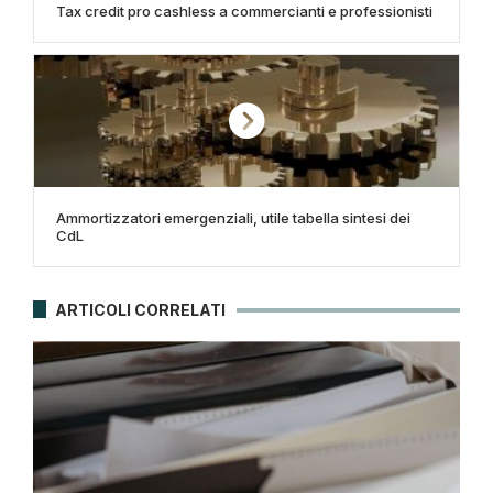
Tax credit pro cashless a commercianti e professionisti
Ammortizzatori emergenziali, utile tabella sintesi dei
CdL
ARTICOLI CORRELATI