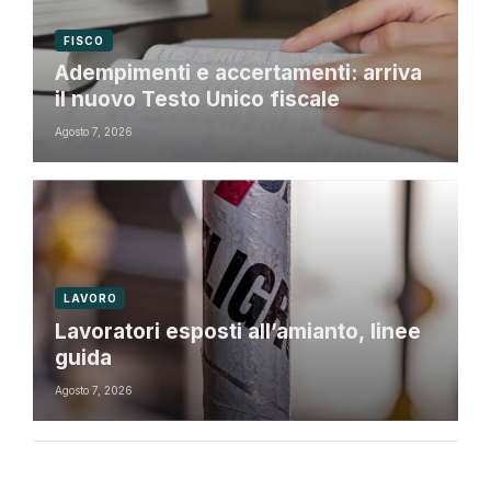
FISCO
Adempimenti e accertamenti: arriva
il nuovo Testo Unico fiscale
Agosto 7, 2026
LAVORO
Lavoratori esposti all’amianto, linee
guida
Agosto 7, 2026