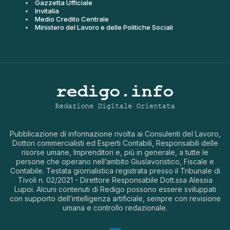
Gazzetta Ufficiale
Invitalia
Medio Credito Centrale
Ministero del Lavoro e delle Politiche Sociali
Pubblicazione di informazione rivolta ai Consulenti del Lavoro,
Dottori commercialisti ed Esperti Contabili, Responsabili delle
risorse umane, Imprenditori e, più in generale, a tutte le
persone che operano nell’ambito Giuslavoristico, Fiscale e
Contabile. Testata giornalistica registrata presso il Tribunale di
Tivoli n. 02/2021 - Direttore Responsabile Dott.ssa Alessia
Lupoi. Alcuni contenuti di Redigo possono essere sviluppati
con supporto dell’intelligenza artificiale, sempre con revisione
umana e controllo redazionale.