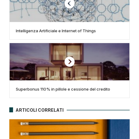
Intelligenza Artificiale e Internet of Things
Superbonus 110% in pillole e cessione del credito
ARTICOLI CORRELATI