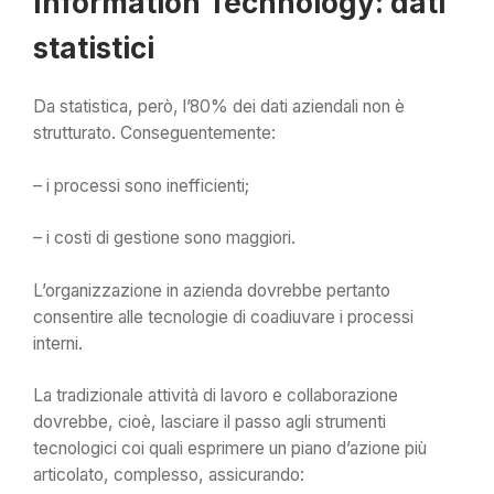
Information Technology: dati
statistici
Da statistica, però, l’80% dei dati aziendali non è
strutturato. Conseguentemente:
– i processi sono inefficienti;
– i costi di gestione sono maggiori.
L’organizzazione in azienda dovrebbe pertanto
consentire alle tecnologie di coadiuvare i processi
interni.
La tradizionale attività di lavoro e collaborazione
dovrebbe, cioè, lasciare il passo agli strumenti
tecnologici coi quali esprimere un piano d’azione più
articolato, complesso, assicurando: