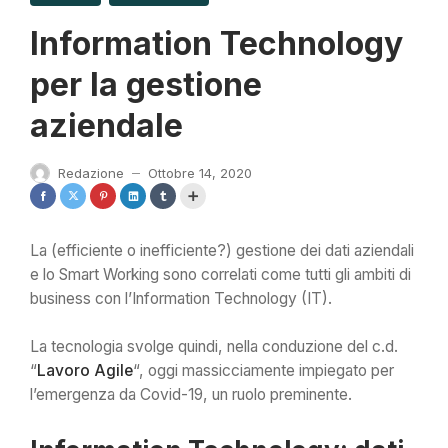
Information Technology
per la gestione
aziendale
Redazione
Ottobre 14, 2020
—
La (efficiente o inefficiente?) gestione dei dati aziendali
e lo Smart Working sono correlati come tutti gli ambiti di
business con l’Information Technology (IT).
La tecnologia svolge quindi, nella conduzione del c.d.
“
Lavoro Agile
“, oggi massicciamente impiegato per
l’emergenza da Covid-19, un ruolo preminente.