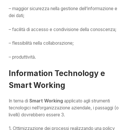
– maggior sicurezza nella gestione dell’informazione e
dei dati;
– facilità di accesso e condivisione della conoscenza;
– flessibilità nella collaborazione;
– produttività.
Information Technology e
Smart Working
In tema di
Smart Working
applicato agli strumenti
tecnologici nell’organizzazione aziendale, i passaggi (o
livelli) dovrebbero essere 3.
1. Ottimizzazione dei processi realizzando una policy