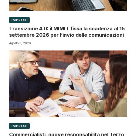
IMPRESE
Transizione 4.0: il MIMIT fissa la scadenza al 15
settembre 2026 per l’invio delle comunicazioni
Agosto 3, 2026
IMPRESE
Commercialisti, nuove responsabilità nel Terzo