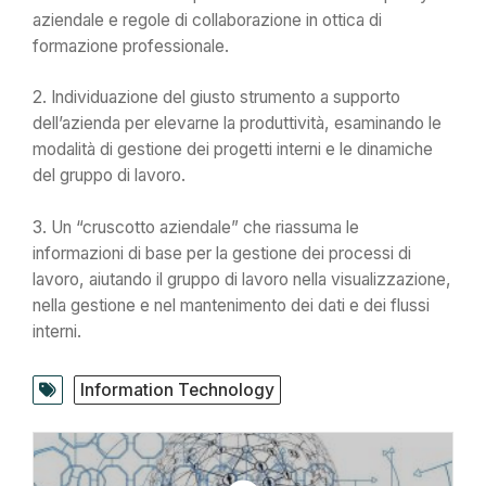
aziendale e regole di collaborazione in ottica di
formazione professionale.
2. Individuazione del giusto strumento a supporto
dell’azienda per elevarne la produttività, esaminando le
modalità di gestione dei progetti interni e le dinamiche
del gruppo di lavoro.
3. Un “cruscotto aziendale” che riassuma le
informazioni di base per la gestione dei processi di
lavoro, aiutando il gruppo di lavoro nella visualizzazione,
nella gestione e nel mantenimento dei dati e dei flussi
interni.
Information Technology