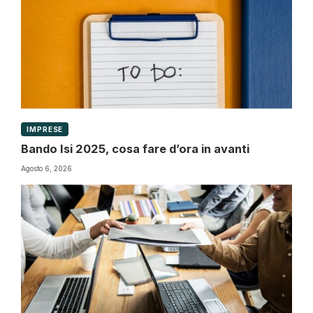
IMPRESE
Bando Isi 2025, cosa fare d’ora in avanti
Agosto 6, 2026