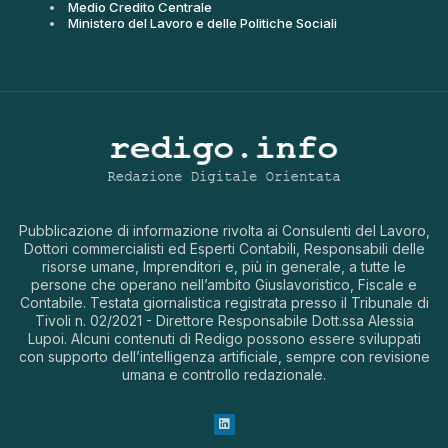
Medio Credito Centrale
Ministero del Lavoro e delle Politiche Sociali
Pubblicazione di informazione rivolta ai Consulenti del Lavoro,
Dottori commercialisti ed Esperti Contabili, Responsabili delle
risorse umane, Imprenditori e, più in generale, a tutte le
persone che operano nell’ambito Giuslavoristico, Fiscale e
Contabile. Testata giornalistica registrata presso il Tribunale di
Tivoli n. 02/2021 - Direttore Responsabile Dott.ssa Alessia
Lupoi. Alcuni contenuti di Redigo possono essere sviluppati
con supporto dell’intelligenza artificiale, sempre con revisione
umana e controllo redazionale.