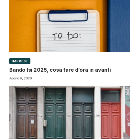
IMPRESE
Bando Isi 2025, cosa fare d’ora in avanti
Agosto 6, 2026