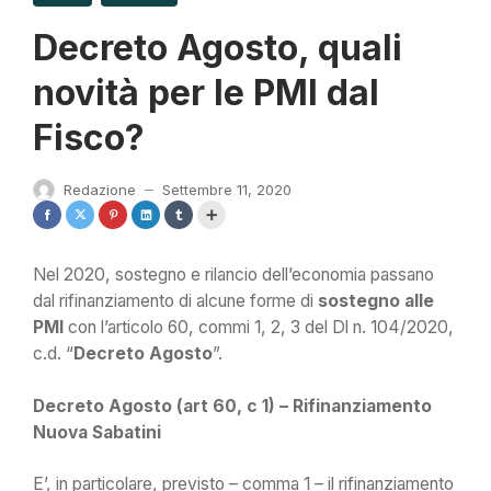
Decreto Agosto, quali
novità per le PMI dal
Fisco?
Redazione
Settembre 11, 2020
—
Nel 2020, sostegno e rilancio dell’economia passano
dal rifinanziamento di alcune forme di
sostegno alle
PMI
con l’articolo 60, commi 1, 2, 3 del Dl n. 104/2020,
c.d. “
Decreto Agosto
”.
Decreto Agosto (art 60, c 1) – Rifinanziamento
Nuova Sabatini
E’, in particolare, previsto – comma 1 – il rifinanziamento