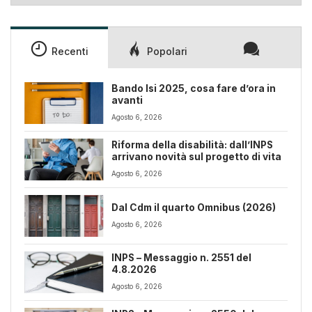
Recenti
Popolari
Bando Isi 2025, cosa fare d’ora in
avanti
Agosto 6, 2026
Riforma della disabilità: dall’INPS
arrivano novità sul progetto di vita
Agosto 6, 2026
Dal Cdm il quarto Omnibus (2026)
Agosto 6, 2026
INPS – Messaggio n. 2551 del
4.8.2026
Agosto 6, 2026