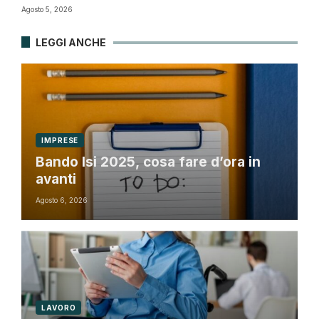
Agosto 5, 2026
LEGGI ANCHE
IMPRESE
Bando Isi 2025, cosa fare d’ora in
avanti
Agosto 6, 2026
LAVORO