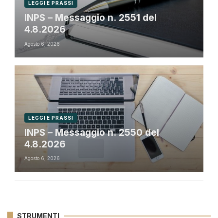
LEGGI E PRASSI
INPS – Messaggio n. 2551 del
4.8.2026
Agosto 6, 2026
LEGGI E PRASSI
INPS – Messaggio n. 2550 del
4.8.2026
Agosto 6, 2026
STRUMENTI