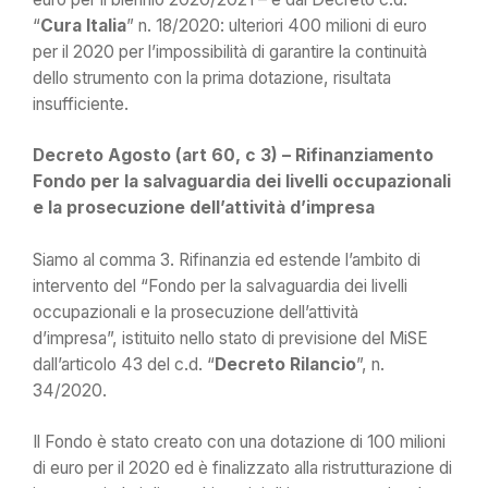
“
Cura Italia
” n. 18/2020: ulteriori 400 milioni di euro
per il 2020 per l’impossibilità di garantire la continuità
dello strumento con la prima dotazione, risultata
insufficiente.
Decreto Agosto (art 60, c 3) – Rifinanziamento
Fondo per la salvaguardia dei livelli occupazionali
e la prosecuzione dell’attività d’impresa
Siamo al comma 3. Rifinanzia ed estende l’ambito di
intervento del “Fondo per la salvaguardia dei livelli
occupazionali e la prosecuzione dell’attività
d’impresa”, istituito nello stato di previsione del MiSE
dall’articolo 43 del c.d. “
Decreto Rilancio
”, n.
34/2020.
Il Fondo è stato creato con una dotazione di 100 milioni
di euro per il 2020 ed è finalizzato alla ristrutturazione di