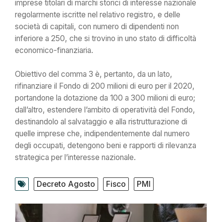
imprese titolari di marchi storici di interesse nazionale
regolarmente iscritte nel relativo registro, e delle
società di capitali, con numero di dipendenti non
inferiore a 250, che si trovino in uno stato di difficoltà
economico-finanziaria.
Obiettivo del comma 3 è, pertanto, da un lato,
rifinanziare il Fondo di 200 milioni di euro per il 2020,
portandone la dotazione da 100 a 300 milioni di euro;
dall’altro, estendere l’ambito di operatività del Fondo,
destinandolo al salvataggio e alla ristrutturazione di
quelle imprese che, indipendentemente dal numero
degli occupati, detengono beni e rapporti di rilevanza
strategica per l’interesse nazionale.
Decreto Agosto
Fisco
PMI