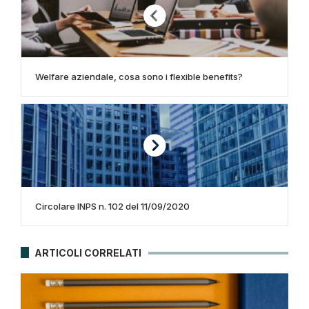
Welfare aziendale, cosa sono i flexible benefits?
Circolare INPS n. 102 del 11/09/2020
ARTICOLI CORRELATI