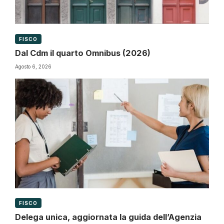
FISCO
Dal Cdm il quarto Omnibus (2026)
Agosto 6, 2026
FISCO
Delega unica, aggiornata la guida dell’Agenzia