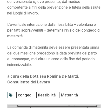
convenzionato e, ove presente, dal medico
competente ai fini della prevenzione e tutela della salute
nei luoghi di lavoro.
L’eventuale interruzione della flessibilità – volontaria o
per fatti sopravvenuti – determina l’inizio del congedo di
maternità.
La domanda di maternità deve essere presentata prima
dei due mesi che precedono la data prevista del parto
e, comunque, mai oltre un anno dalla fine del periodo
indennizzabile.
a cura della Dott.ssa Romina De Marzi,
Consulente del Lavoro
congedi
flessibilità
Maternità