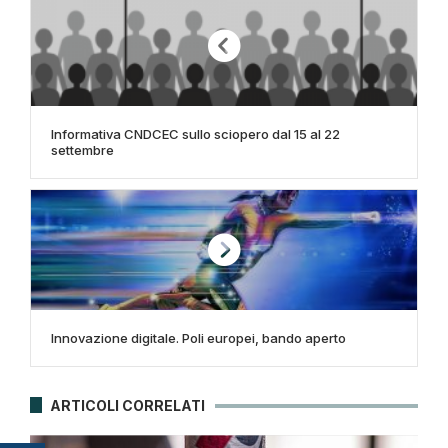
Informativa CNDCEC sullo sciopero dal 15 al 22
settembre
Innovazione digitale. Poli europei, bando aperto
ARTICOLI CORRELATI