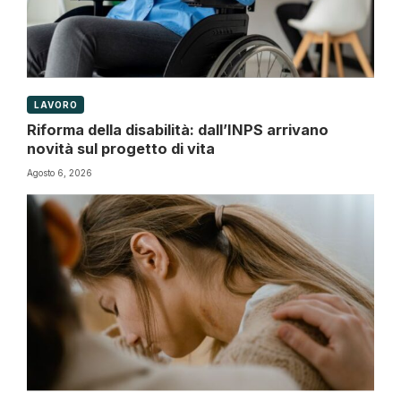
LAVORO
Riforma della disabilità: dall’INPS arrivano
novità sul progetto di vita
Agosto 6, 2026