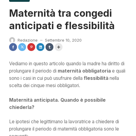
Maternità tra congedi
anticipati e flessibilità
Redazione
Settembre 10, 2020
—
Vediamo in questo articolo quando la madre ha diritto di
prolungare il periodo di
maternità obbligatoria
e quali
sono i casi in cui può usufruire della
flessibilità
nella
scelta dei cinque mesi obbligatori.
Maternità anticipata. Quando è possibile
chiederla?
Le ipotesi che legittimano la lavoratrice a chiedere di
prolungare il periodo di maternità obbligatoria sono le