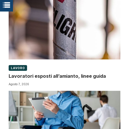
LAVORO
Lavoratori esposti all’amianto, linee guida
Agosto 7, 2026