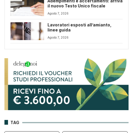
Adempimenti e accertamenti: arriva
il nuovo Testo Unico fiscale
Agosto 7, 2026
Lavoratori esposti all’amianto,
linee guida
Agosto 7, 2026
TAG