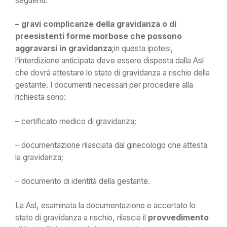
seguenti:
– gravi complicanze della gravidanza o di
preesistenti forme morbose che possono
aggravarsi in gravidanza
;in questa ipotesi,
l’interdizione anticipata deve essere disposta dalla Asl
che dovrà attestare lo stato di gravidanza a rischio della
gestante. I documenti necessari per procedere alla
richiesta sono:
– certificato medico di gravidanza;
– documentazione rilasciata dal ginecologo che attesta
la gravidanza;
– documento di identità della gestante.
La Asl, esaminata la documentazione e accertato lo
stato di gravidanza a rischio, rilascia il
provvedimento