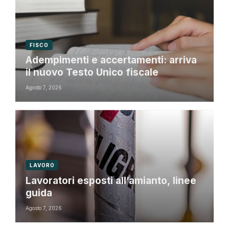
FISCO
Adempimenti e accertamenti: arriva
il nuovo Testo Unico fiscale
Agosto 7, 2026
LAVORO
Lavoratori esposti all’amianto, linee
guida
Agosto 7, 2026