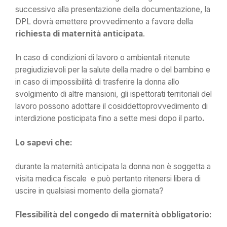
successivo alla presentazione della documentazione, la
DPL dovrà emettere provvedimento a favore della
richiesta di maternità anticipata
.
In caso di condizioni di lavoro o ambientali ritenute
pregiudizievoli per la salute della madre o del bambino e
in caso di impossibilità di trasferire la donna allo
svolgimento di altre mansioni, gli ispettorati territoriali del
lavoro possono adottare il cosiddettoprovvedimento di
interdizione posticipata fino a sette mesi dopo il parto
.
Lo sapevi che:
durante la maternità anticipata la donna non è soggetta a
visita medica fiscale e può pertanto ritenersi libera di
uscire in qualsiasi momento della giornata?
Flessibilità del congedo di maternità obbligatorio: