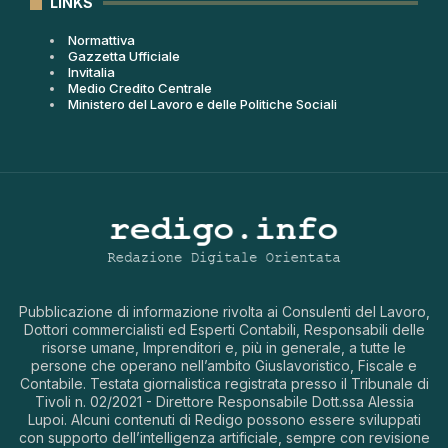
LINKS
Normattiva
Gazzetta Ufficiale
Invitalia
Medio Credito Centrale
Ministero del Lavoro e delle Politiche Sociali
Pubblicazione di informazione rivolta ai Consulenti del Lavoro,
Dottori commercialisti ed Esperti Contabili, Responsabili delle
risorse umane, Imprenditori e, più in generale, a tutte le
persone che operano nell’ambito Giuslavoristico, Fiscale e
Contabile. Testata giornalistica registrata presso il Tribunale di
Tivoli n. 02/2021 - Direttore Responsabile Dott.ssa Alessia
Lupoi. Alcuni contenuti di Redigo possono essere sviluppati
con supporto dell’intelligenza artificiale, sempre con revisione