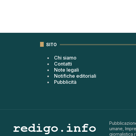
SITO
Chi siamo
Contatti
Note legali
Notifiche editoriali
Pubblicità
Pubblicazione
umane, Impren
giornalistica