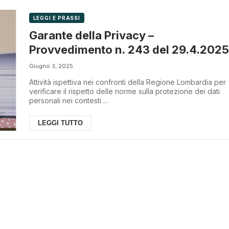
LEGGI E PRASSI
Garante della Privacy –
Provvedimento n. 243 del 29.4.2025
Giugno 3, 2025
Attività ispettiva nei confronti della Regione Lombardia per
verificare il rispetto delle norme sulla protezione dei dati
personali nei contesti ...
LEGGI TUTTO