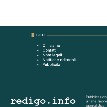
SITO
Chi siamo
Contatti
Note legali
Notifiche editoriali
Pubblicità
Pubblicazione
umane, Impren
giornalistica