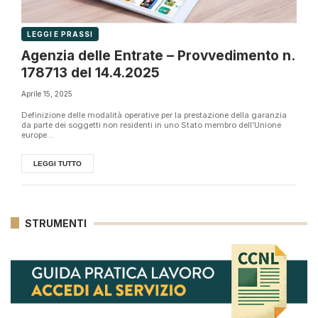
LEGGI E PRASSI
Agenzia delle Entrate – Provvedimento n.
178713 del 14.4.2025
Aprile 15, 2025
Definizione delle modalità operative per la prestazione della garanzia
da parte dei soggetti non residenti in uno Stato membro dell’Unione
europe...
LEGGI TUTTO
STRUMENTI