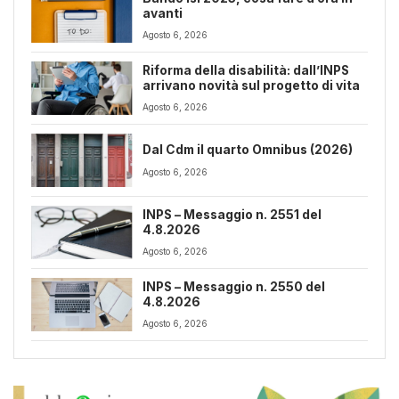
avanti
Agosto 6, 2026
Riforma della disabilità: dall’INPS
arrivano novità sul progetto di vita
Agosto 6, 2026
Dal Cdm il quarto Omnibus (2026)
Agosto 6, 2026
INPS – Messaggio n. 2551 del
4.8.2026
Agosto 6, 2026
INPS – Messaggio n. 2550 del
4.8.2026
Agosto 6, 2026