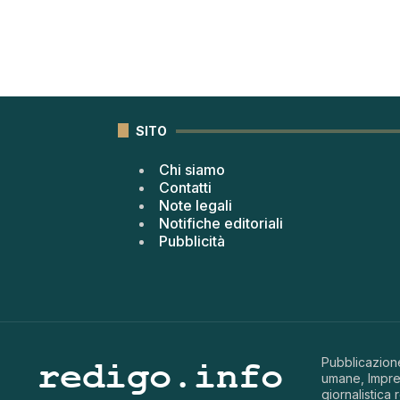
SITO
Chi siamo
Contatti
Note legali
Notifiche editoriali
Pubblicità
Pubblicazione
umane, Impren
giornalistica