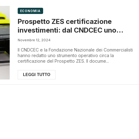
ECONOMIA
Prospetto ZES certificazione
investimenti: dal CNDCEC uno
strumento operativo
Novembre 12, 2024
Il CNDCEC e la Fondazione Nazionale dei Commercialisti
hanno redatto uno strumento operativo circa la
certificazione del Prospetto ZES. Il docume...
LEGGI TUTTO