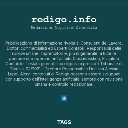
Pubblicazione di informazione rivolta ai Consulenti del Lavoro,
Dottori commercialisti ed Esperti Contabili, Responsabili delle
risorse umane, Imprenditori e, più in generale, a tutte le
persone che operano nell’ambito Giuslavoristico, Fiscale e
Contabile. Testata giornalistica registrata presso il Tribunale di
Tivoli n. 02/2021 - Direttore Responsabile Dott.ssa Alessia
Lupoi. Alcuni contenuti di Redigo possono essere sviluppati
con supporto dell’intelligenza artificiale, sempre con revisione
umana e controllo redazionale.
TAGS