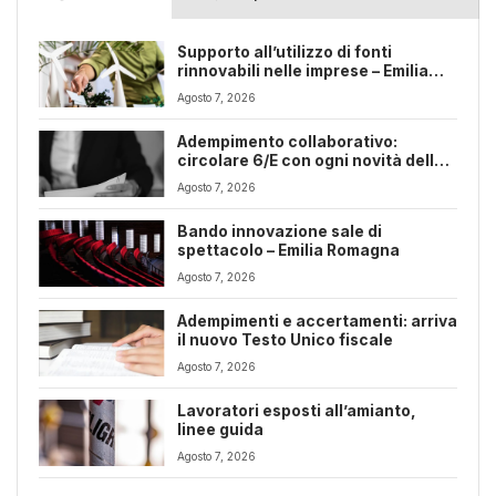
Supporto all’utilizzo di fonti
rinnovabili nelle imprese – Emilia
Romagna
Agosto 7, 2026
Adempimento collaborativo:
circolare 6/E con ogni novità della
riforma fiscale
Agosto 7, 2026
Bando innovazione sale di
spettacolo – Emilia Romagna
Agosto 7, 2026
Adempimenti e accertamenti: arriva
il nuovo Testo Unico fiscale
Agosto 7, 2026
Lavoratori esposti all’amianto,
linee guida
Agosto 7, 2026