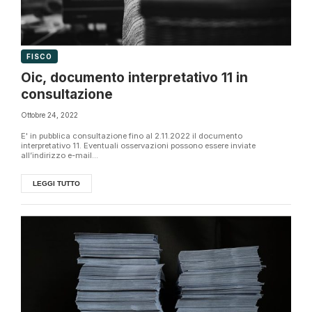
FISCO
Oic, documento interpretativo 11 in
consultazione
Ottobre 24, 2022
E' in pubblica consultazione fino al 2.11.2022 il documento
interpretativo 11. Eventuali osservazioni possono essere inviate
all’indirizzo e-mail...
LEGGI TUTTO