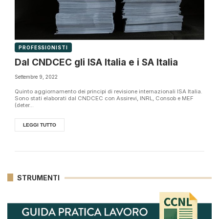
PROFESSIONISTI
Dal CNDCEC gli ISA Italia e i SA Italia
Settembre 9, 2022
Quinto aggiornamento dei principi di revisione internazionali ISA Italia.
Sono stati elaborati dal CNDCEC con Assirevi, INRL, Consob e MEF
(deter...
LEGGI TUTTO
STRUMENTI