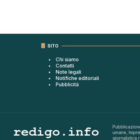
SITO
Chi siamo
Contatti
Note legali
Notifiche editoriali
Pubblicità
Pubblicazione
umane, Impren
giornalistica