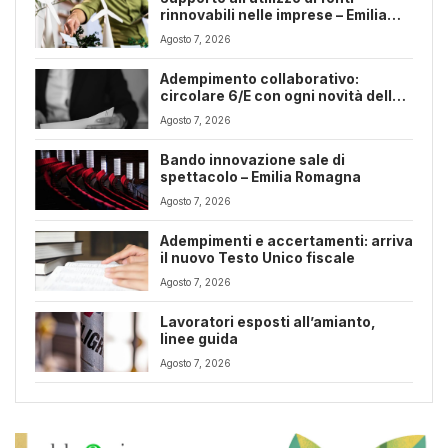
rinnovabili nelle imprese – Emilia
Romagna
Agosto 7, 2026
Adempimento collaborativo:
circolare 6/E con ogni novità della
riforma fiscale
Agosto 7, 2026
Bando innovazione sale di
spettacolo – Emilia Romagna
Agosto 7, 2026
Adempimenti e accertamenti: arriva
il nuovo Testo Unico fiscale
Agosto 7, 2026
Lavoratori esposti all’amianto,
linee guida
Agosto 7, 2026