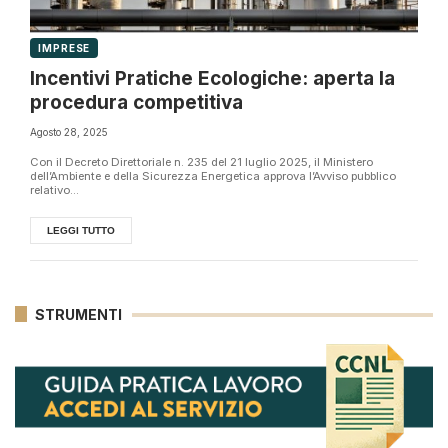
IMPRESE
Incentivi Pratiche Ecologiche: aperta la
procedura competitiva
Agosto 28, 2025
Con il Decreto Direttoriale n. 235 del 21 luglio 2025, il Ministero
dell’Ambiente e della Sicurezza Energetica approva l’Avviso pubblico
relativo...
LEGGI TUTTO
STRUMENTI