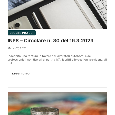
LEGGI E PRASSI
INPS – Circolare n. 30 del 16.3.2023
Marzo 17, 2023
Indennità una tantum in favore dei lavoratori autonomi e dei
professionisti non titolari di partita IVA, iscritti alle gestioni previdenziali
del...
LEGGI TUTTO