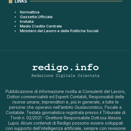
LINKS
Normattiva
Gazzetta Ufficiale
Invitalia
Medio Credito Centrale
Ministero del Lavoro e delle Politiche Sociali
Pubblicazione di informazione rivolta ai Consulenti del Lavoro,
Dottori commercialisti ed Esperti Contabili, Responsabili delle
risorse umane, Imprenditori e, più in generale, a tutte le
persone che operano nell’ambito Giuslavoristico, Fiscale e
Contabile. Testata giornalistica registrata presso il Tribunale di
Tivoli n. 02/2021 - Direttore Responsabile Dott.ssa Alessia
Lupoi. Alcuni contenuti di Redigo possono essere sviluppati
con supporto dell’intelligenza artificiale, sempre con revisione