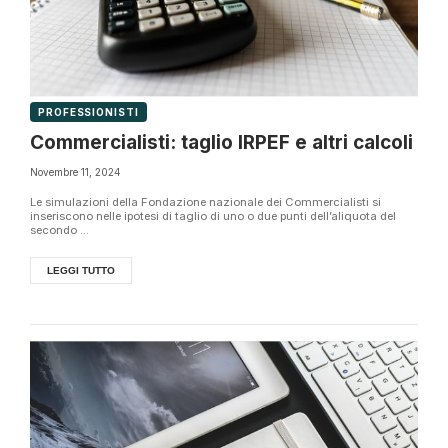
PROFESSIONISTI
Commercialisti: taglio IRPEF e altri calcoli
Novembre 11, 2024
Le simulazioni della Fondazione nazionale dei Commercialisti si
inseriscono nelle ipotesi di taglio di uno o due punti dell’aliquota del
secondo ...
LEGGI TUTTO