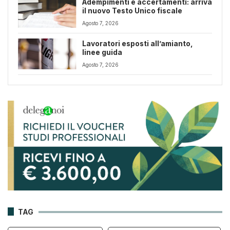
Adempimenti e accertamenti: arriva
il nuovo Testo Unico fiscale
Agosto 7, 2026
Lavoratori esposti all’amianto,
linee guida
Agosto 7, 2026
TAG