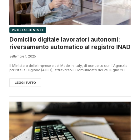
PROFESSIONISTI
Domicilio digitale lavoratori autonomi:
riversamento automatico al registro INAD
Settembre 1, 2025
Il Ministero delle Imprese e del Made in Italy, di concerto con l'Agenzia
per l'Italia Digitale (AGID), attraverso il Comunicato del 29 luglio 20...
LEGGI TUTTO