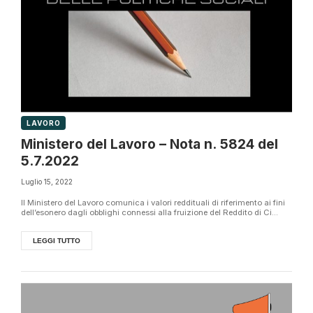
LAVORO
Ministero del Lavoro – Nota n. 5824 del
5.7.2022
Luglio 15, 2022
Il Ministero del Lavoro comunica i valori reddituali di riferimento ai fini
dell’esonero dagli obblighi connessi alla fruizione del Reddito di Ci...
LEGGI TUTTO