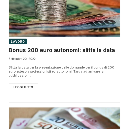
LAVORO
Bonus 200 euro autonomi: slitta la data
Settembre 20, 2022
Slitta la data per la presentazione delle domande per il bonus di 200
euro esteso a professionisti ed autonomi. Tarda ad arrivare la
pubblicazion...
LEGGI TUTTO