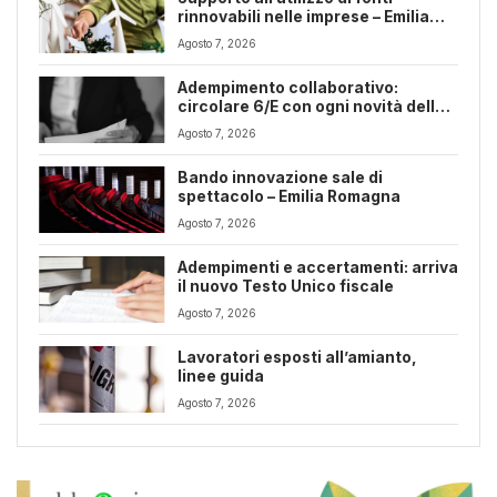
rinnovabili nelle imprese – Emilia
Romagna
Agosto 7, 2026
Adempimento collaborativo:
circolare 6/E con ogni novità della
riforma fiscale
Agosto 7, 2026
Bando innovazione sale di
spettacolo – Emilia Romagna
Agosto 7, 2026
Adempimenti e accertamenti: arriva
il nuovo Testo Unico fiscale
Agosto 7, 2026
Lavoratori esposti all’amianto,
linee guida
Agosto 7, 2026