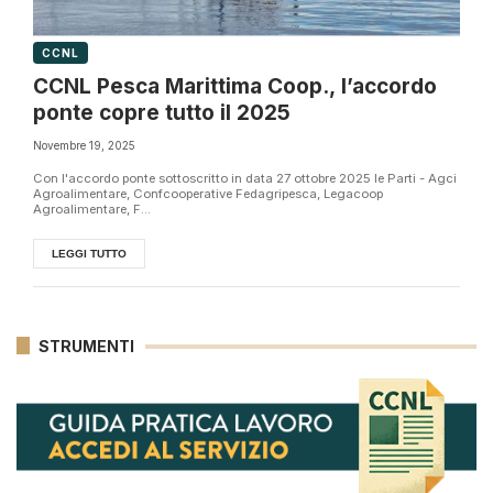
CCNL
CCNL Pesca Marittima Coop., l’accordo
ponte copre tutto il 2025
Novembre 19, 2025
Con l'accordo ponte sottoscritto in data 27 ottobre 2025 le Parti - Agci
Agroalimentare, Confcooperative Fedagripesca, Legacoop
Agroalimentare, F...
LEGGI TUTTO
STRUMENTI