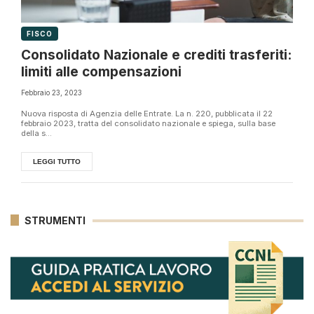
FISCO
Consolidato Nazionale e crediti trasferiti:
limiti alle compensazioni
Febbraio 23, 2023
Nuova risposta di Agenzia delle Entrate. La n. 220, pubblicata il 22
febbraio 2023, tratta del consolidato nazionale e spiega, sulla base
della s...
LEGGI TUTTO
STRUMENTI