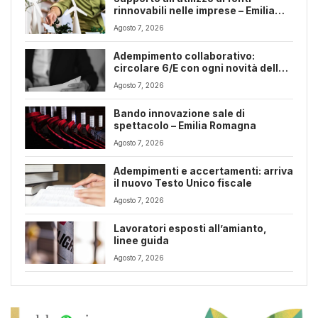
rinnovabili nelle imprese – Emilia
Romagna
Agosto 7, 2026
Adempimento collaborativo:
circolare 6/E con ogni novità della
riforma fiscale
Agosto 7, 2026
Bando innovazione sale di
spettacolo – Emilia Romagna
Agosto 7, 2026
Adempimenti e accertamenti: arriva
il nuovo Testo Unico fiscale
Agosto 7, 2026
Lavoratori esposti all’amianto,
linee guida
Agosto 7, 2026