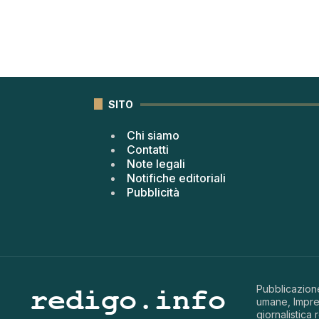
SITO
Chi siamo
Contatti
Note legali
Notifiche editoriali
Pubblicità
Pubblicazione
umane, Impren
giornalistica