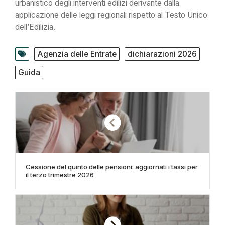
urbanistico degli interventi edilizi derivante dalla
applicazione delle leggi regionali rispetto al Testo Unico
dell’Edilizia.
Agenzia delle Entrate
dichiarazioni 2026
Guida
Cessione del quinto delle pensioni: aggiornati i tassi per
il terzo trimestre 2026