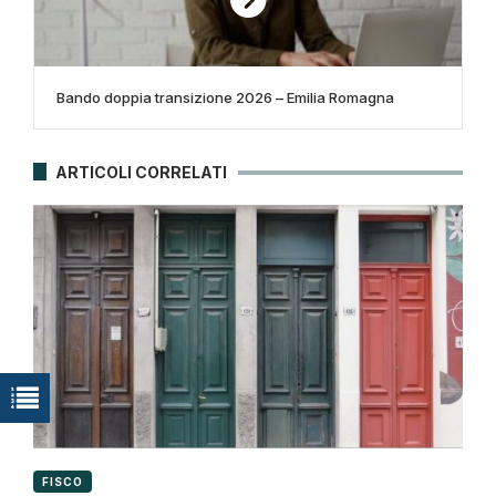
Bando doppia transizione 2026 – Emilia Romagna
ARTICOLI CORRELATI
FISCO