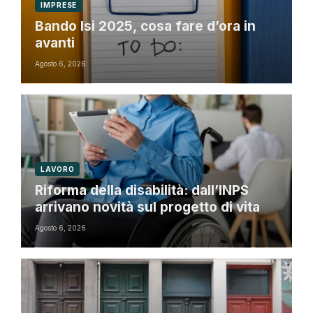
IMPRESE
Bando Isi 2025, cosa fare d’ora in
avanti
Agosto 6, 2026
LAVORO
Riforma della disabilità: dall’INPS
arrivano novità sul progetto di vita
Agosto 6, 2026