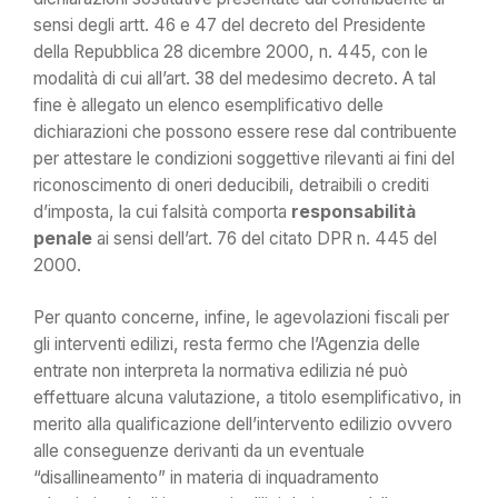
sensi degli artt. 46 e 47 del decreto del Presidente
della Repubblica 28 dicembre 2000, n. 445, con le
modalità di cui all’art. 38 del medesimo decreto. A tal
fine è allegato un elenco esemplificativo delle
dichiarazioni che possono essere rese dal contribuente
per attestare le condizioni soggettive rilevanti ai fini del
riconoscimento di oneri deducibili, detraibili o crediti
d’imposta, la cui falsità comporta
responsabilità
penale
ai sensi dell’art. 76 del citato DPR n. 445 del
2000.
Per quanto concerne, infine, le agevolazioni fiscali per
gli interventi edilizi, resta fermo che l’Agenzia delle
entrate non interpreta la normativa edilizia né può
effettuare alcuna valutazione, a titolo esemplificativo, in
merito alla qualificazione dell’intervento edilizio ovvero
alle conseguenze derivanti da un eventuale
“disallineamento” in materia di inquadramento