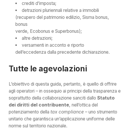
crediti d’imposta;
detrazioni pluriennali relative a immobili
(recupero del patrimonio edilizio, Sisma bonus,
bonus
verde, Ecobonus e Superbonus);
altre detrazioni;
versamenti in acconto e riporto
dell’eccedenza dalla precedente dichiarazione.
Tutte le agevolazioni
L’obiettivo di questa guida, pertanto, è quello di offrire
agli operatori – in ossequio ai principi della trasparenza e
soprattutto della collaborazione sanciti dallo
Statuto
dei diritti del contribuente
, nell’ottica del
potenziamento della
tax compliance
– uno strumento
unitario che garantisca un’applicazione uniforme delle
norme sul territorio nazionale.