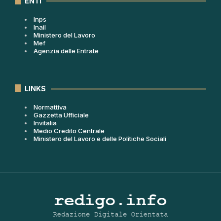
ENTI
Inps
Inail
Ministero del Lavoro
Mef
Agenzia delle Entrate
LINKS
Normattiva
Gazzetta Ufficiale
Invitalia
Medio Credito Centrale
Ministero del Lavoro e delle Politiche Sociali