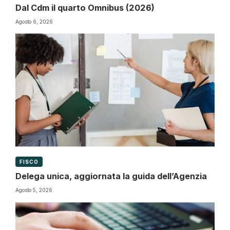
Dal Cdm il quarto Omnibus (2026)
Agosto 6, 2026
FISCO
Delega unica, aggiornata la guida dell’Agenzia
Agosto 5, 2026