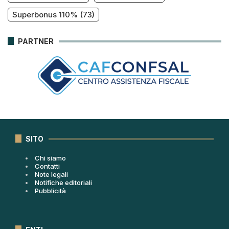
Superbonus 110%
(73)
PARTNER
SITO
Chi siamo
Contatti
Note legali
Notifiche editoriali
Pubblicità