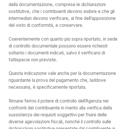
della documentazione, comprese le dichiarazioni
sostitutive, che i contribuenti devono esibire e che gli
intermediari devono verificare, al fine dell’apposizione
del visto di conformità, e conservare.
Coerentemente con quanto più sopra riportato, in sede
di controllo documentale possono essere richiesti
soltanto i documenti indicati, salvo il verificarsi di
fattispecie non previste.
Questa indicazione vale anche per la documentazione
riguardante la prova del pagamento che, laddove
necessaria, è specificamente riportata.
Rimane fermo il potere di controllo dell’Agenzia nei
confronti del contribuente in merito alla verifica della
sussistenza dei requisiti soggettivi per fruire delle
diverse agevolazioni fiscali, nonché il controllo sulle
dichiarazioni sostitutive presentate dal contribuente ai