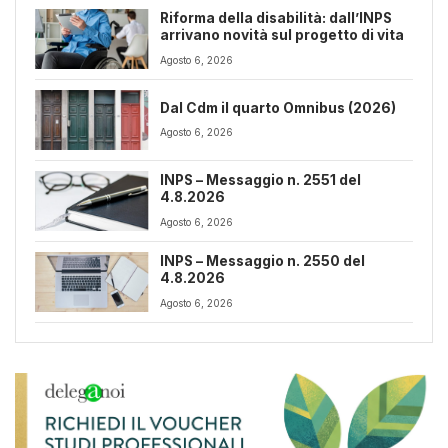
Riforma della disabilità: dall’INPS
arrivano novità sul progetto di vita
Agosto 6, 2026
Dal Cdm il quarto Omnibus (2026)
Agosto 6, 2026
INPS – Messaggio n. 2551 del
4.8.2026
Agosto 6, 2026
INPS – Messaggio n. 2550 del
4.8.2026
Agosto 6, 2026