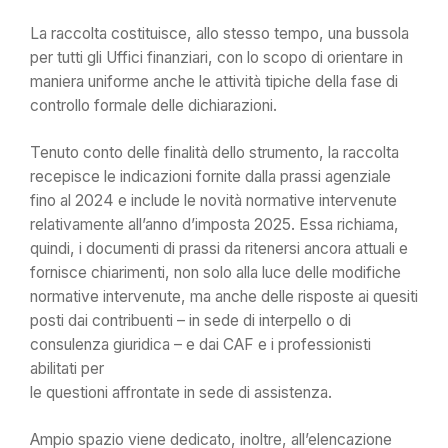
La raccolta costituisce, allo stesso tempo, una bussola
per tutti gli Uffici finanziari, con lo scopo di orientare in
maniera uniforme anche le attività tipiche della fase di
controllo formale delle dichiarazioni.
Tenuto conto delle finalità dello strumento, la raccolta
recepisce le indicazioni fornite dalla prassi agenziale
fino al 2024 e include le novità normative intervenute
relativamente all’anno d’imposta 2025. Essa richiama,
quindi, i documenti di prassi da ritenersi ancora attuali e
fornisce chiarimenti, non solo alla luce delle modifiche
normative intervenute, ma anche delle risposte ai quesiti
posti dai contribuenti – in sede di interpello o di
consulenza giuridica – e dai CAF e i professionisti
abilitati per
le questioni affrontate in sede di assistenza.
Ampio spazio viene dedicato, inoltre, all’elencazione