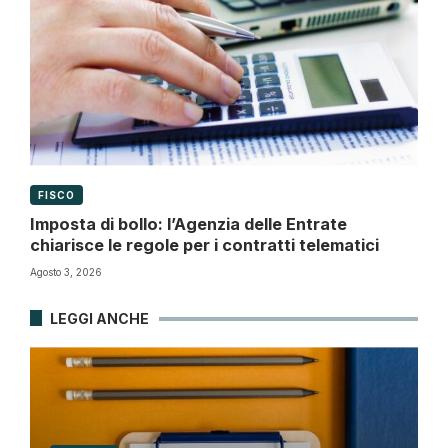
FISCO
Imposta di bollo: l’Agenzia delle Entrate
chiarisce le regole per i contratti telematici
Agosto 3, 2026
LEGGI ANCHE