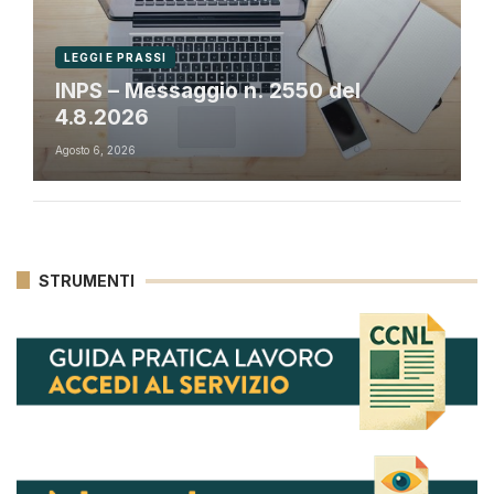
LEGGI E PRASSI
INPS – Messaggio n. 2550 del
4.8.2026
Agosto 6, 2026
STRUMENTI