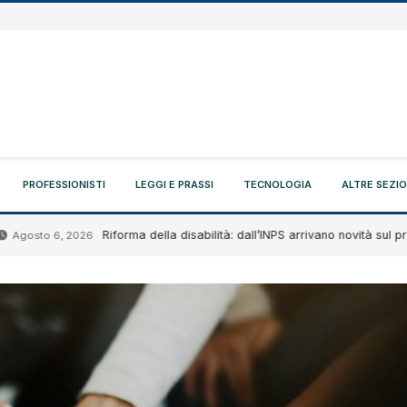
PROFESSIONISTI
LEGGI E PRASSI
TECNOLOGIA
ALTRE SEZIO
Riforma della disabilità: dall’INPS arrivano novità sul progetto di
 6, 2026