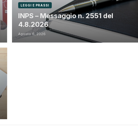
LEGGI E PRASSI
INPS – Messaggio n. 2551 del
4.8.2026
Agosto 6, 2026