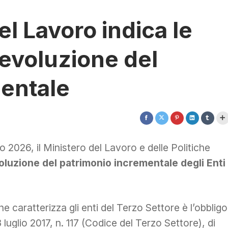
el Lavoro indica le
devoluzione del
mentale
 2026, il Ministero del Lavoro e delle Politiche
luzione del patrimonio incrementale degli Enti
e caratterizza gli enti del Terzo Settore è l’obbligo
3 luglio 2017, n. 117 (Codice del Terzo Settore), di