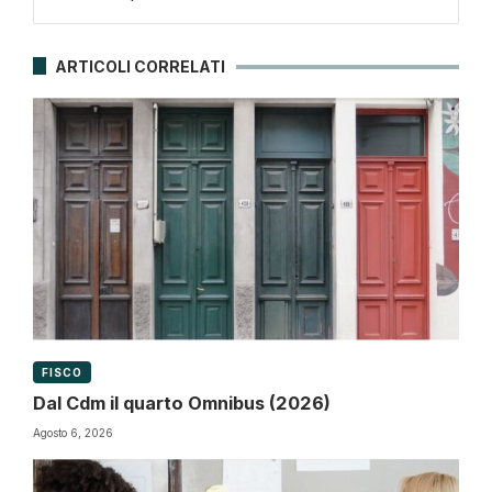
ARTICOLI CORRELATI
FISCO
Dal Cdm il quarto Omnibus (2026)
Agosto 6, 2026