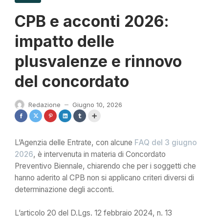
CPB e acconti 2026:
impatto delle
plusvalenze e rinnovo
del concordato
Redazione
Giugno 10, 2026
—
L’Agenzia delle Entrate, con alcune
FAQ del 3 giugno
2026
, è intervenuta in materia di Concordato
Preventivo Biennale, chiarendo che per i soggetti che
hanno aderito al CPB non si applicano criteri diversi di
determinazione degli acconti.
L’articolo 20 del D.Lgs. 12 febbraio 2024, n. 13