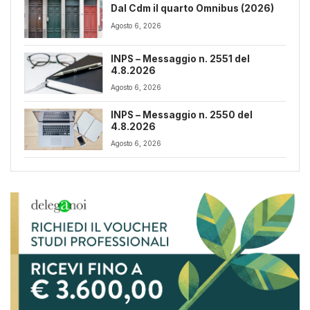
Dal Cdm il quarto Omnibus (2026)
Agosto 6, 2026
INPS – Messaggio n. 2551 del
4.8.2026
Agosto 6, 2026
INPS – Messaggio n. 2550 del
4.8.2026
Agosto 6, 2026