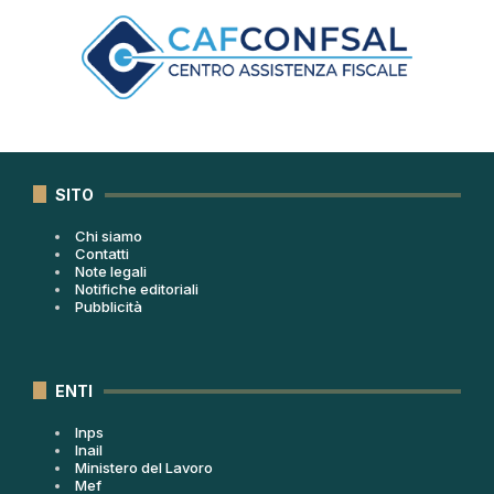
SITO
Chi siamo
Contatti
Note legali
Notifiche editoriali
Pubblicità
ENTI
Inps
Inail
Ministero del Lavoro
Mef