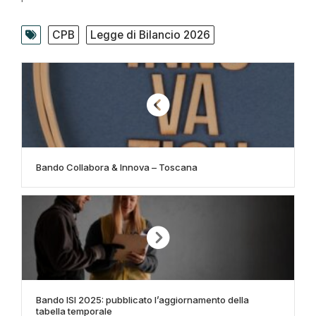
CPB
Legge di Bilancio 2026
Bando Collabora & Innova – Toscana
Bando ISI 2025: pubblicato l’aggiornamento della
tabella temporale