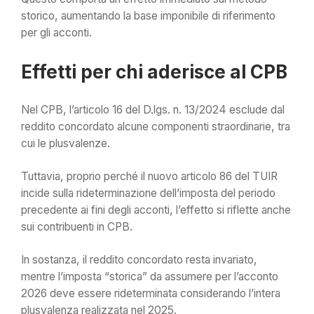
storico, aumentando la base imponibile di riferimento
per gli acconti.
Effetti per chi aderisce al CPB
Nel CPB, l’articolo 16 del D.lgs. n. 13/2024 esclude dal
reddito concordato alcune componenti straordinarie, tra
cui le plusvalenze.
Tuttavia, proprio perché il nuovo articolo 86 del TUIR
incide sulla rideterminazione dell’imposta del periodo
precedente ai fini degli acconti, l’effetto si riflette anche
sui contribuenti in CPB.
In sostanza, il reddito concordato resta invariato,
mentre l’imposta “storica” da assumere per l’acconto
2026 deve essere rideterminata considerando l’intera
plusvalenza realizzata nel 2025.