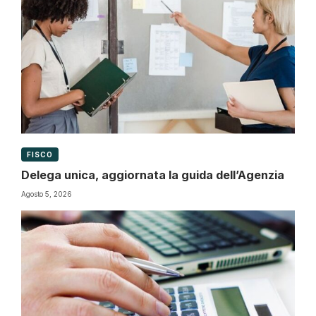
FISCO
Delega unica, aggiornata la guida dell’Agenzia
Agosto 5, 2026