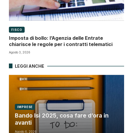
FISCO
Imposta di bollo: l’Agenzia delle Entrate
chiarisce le regole per i contratti telematici
Agosto 3, 2026
LEGGI ANCHE
IMPRESE
Bando Isi 2025, cosa fare d’ora in
avanti
Agosto 6, 2026