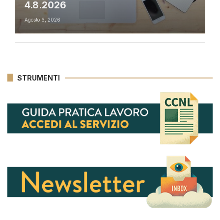
4.8.2026
Agosto 6, 2026
STRUMENTI