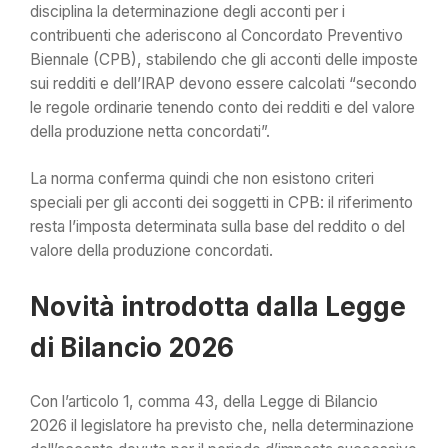
disciplina la determinazione degli acconti per i
contribuenti che aderiscono al Concordato Preventivo
Biennale (CPB), stabilendo che gli acconti delle imposte
sui redditi e dell’IRAP devono essere calcolati “secondo
le regole ordinarie tenendo conto dei redditi e del valore
della produzione netta concordati”.
La norma conferma quindi che non esistono criteri
speciali per gli acconti dei soggetti in CPB: il riferimento
resta l’imposta determinata sulla base del reddito o del
valore della produzione concordati.
Novità introdotta dalla Legge
di Bilancio 2026
Con l’articolo 1, comma 43, della Legge di Bilancio
2026 il legislatore ha previsto che, nella determinazione