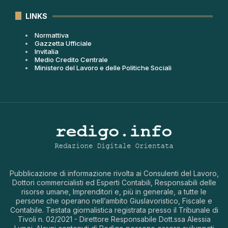
LINKS
Normattiva
Gazzetta Ufficiale
Invitalia
Medio Credito Centrale
Ministero del Lavoro e delle Politiche Sociali
Pubblicazione di informazione rivolta ai Consulenti del Lavoro,
Dottori commercialisti ed Esperti Contabili, Responsabili delle
risorse umane, Imprenditori e, più in generale, a tutte le
persone che operano nell’ambito Giuslavoristico, Fiscale e
Contabile. Testata giornalistica registrata presso il Tribunale di
Tivoli n. 02/2021 - Direttore Responsabile Dott.ssa Alessia