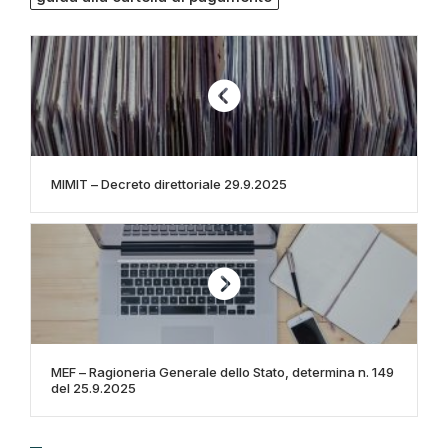
MIMIT – Decreto direttoriale 29.9.2025
MEF – Ragioneria Generale dello Stato, determina n. 149
del 25.9.2025