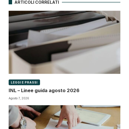
ARTICOLI CORRELATI
LEGGI E PRASSI
INL – Linee guida agosto 2026
Agosto 7, 2026