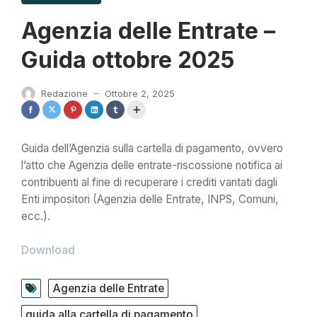
Agenzia delle Entrate –
Guida ottobre 2025
Redazione
Ottobre 2, 2025
—
Guida dell’Agenzia sulla cartella di pagamento, ovvero
l’atto che Agenzia delle entrate-riscossione notifica ai
contribuenti al fine di recuperare i crediti vantati dagli
Enti impositori (Agenzia delle Entrate, INPS, Comuni,
ecc.).
Download
Agenzia delle Entrate
guida alla cartella di pagamento