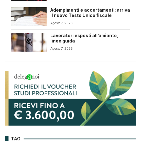
Adempimenti e accertamenti: arriva
il nuovo Testo Unico fiscale
Agosto 7, 2026
Lavoratori esposti all’amianto,
linee guida
Agosto 7, 2026
TAG