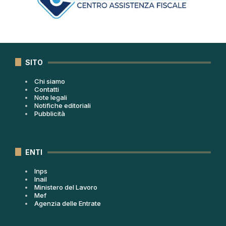
SITO
Chi siamo
Contatti
Note legali
Notifiche editoriali
Pubblicità
ENTI
Inps
Inail
Ministero del Lavoro
Mef
Agenzia delle Entrate