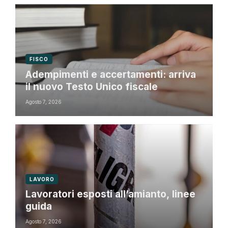
FISCO
Adempimenti e accertamenti: arriva
il nuovo Testo Unico fiscale
Agosto 7, 2026
LAVORO
Lavoratori esposti all’amianto, linee
guida
Agosto 7, 2026