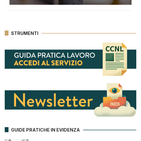
STRUMENTI
GUIDE PRATICHE IN EVIDENZA