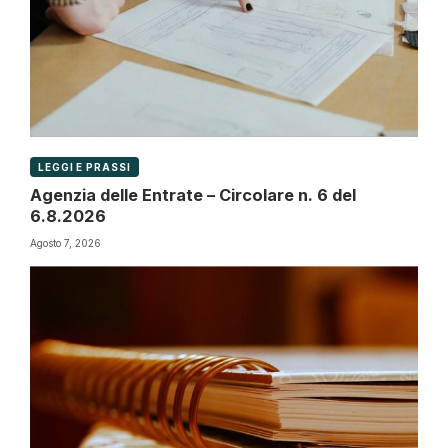
LEGGI E PRASSI
Agenzia delle Entrate – Circolare n. 6 del
6.8.2026
Agosto 7, 2026