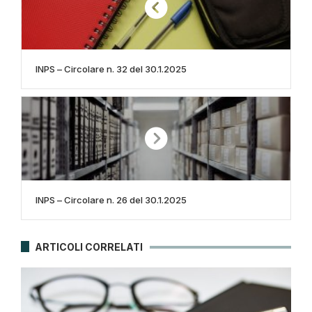
INPS – Circolare n. 32 del 30.1.2025
INPS – Circolare n. 26 del 30.1.2025
ARTICOLI CORRELATI