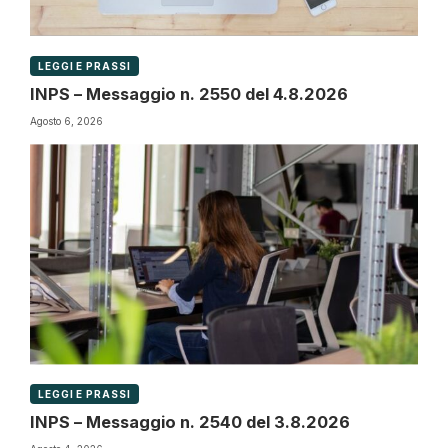
LEGGI E PRASSI
INPS – Messaggio n. 2550 del 4.8.2026
Agosto 6, 2026
LEGGI E PRASSI
INPS – Messaggio n. 2540 del 3.8.2026