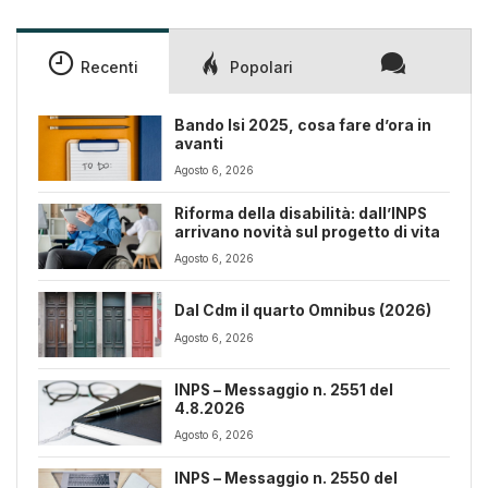
Recenti
Popolari
Bando Isi 2025, cosa fare d’ora in
avanti
Agosto 6, 2026
Riforma della disabilità: dall’INPS
arrivano novità sul progetto di vita
Agosto 6, 2026
Dal Cdm il quarto Omnibus (2026)
Agosto 6, 2026
INPS – Messaggio n. 2551 del
4.8.2026
Agosto 6, 2026
INPS – Messaggio n. 2550 del