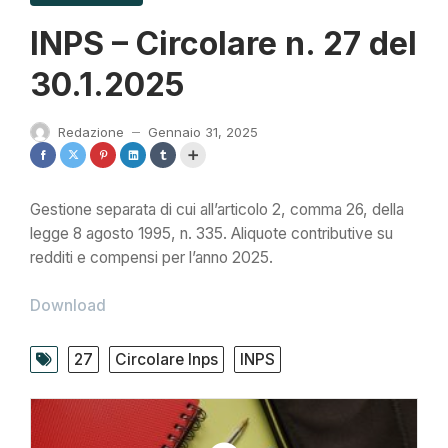
INPS – Circolare n. 27 del
30.1.2025
Redazione
Gennaio 31, 2025
—
Gestione separata di cui all’articolo 2, comma 26, della
legge 8 agosto 1995, n. 335. Aliquote contributive su
redditi e compensi per l’anno 2025.
Download
27
Circolare Inps
INPS