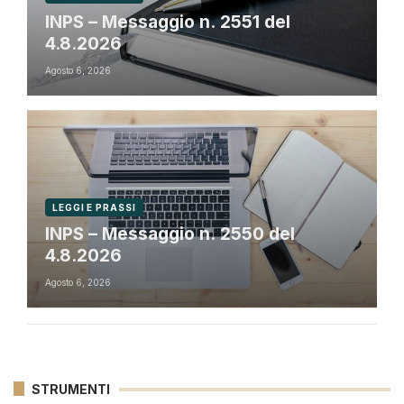
INPS – Messaggio n. 2551 del
4.8.2026
Agosto 6, 2026
LEGGI E PRASSI
INPS – Messaggio n. 2550 del
4.8.2026
Agosto 6, 2026
STRUMENTI