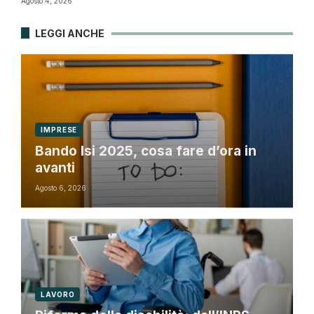
Agosto 4, 2026
LEGGI ANCHE
IMPRESE
Bando Isi 2025, cosa fare d’ora in
avanti
Agosto 6, 2026
LAVORO