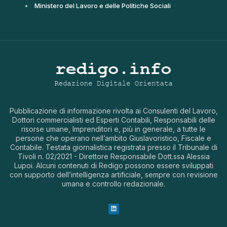
Ministero del Lavoro e delle Politiche Sociali
Pubblicazione di informazione rivolta ai Consulenti del Lavoro,
Dottori commercialisti ed Esperti Contabili, Responsabili delle
risorse umane, Imprenditori e, più in generale, a tutte le
persone che operano nell’ambito Giuslavoristico, Fiscale e
Contabile. Testata giornalistica registrata presso il Tribunale di
Tivoli n. 02/2021 - Direttore Responsabile Dott.ssa Alessia
Lupoi. Alcuni contenuti di Redigo possono essere sviluppati
con supporto dell’intelligenza artificiale, sempre con revisione
umana e controllo redazionale.