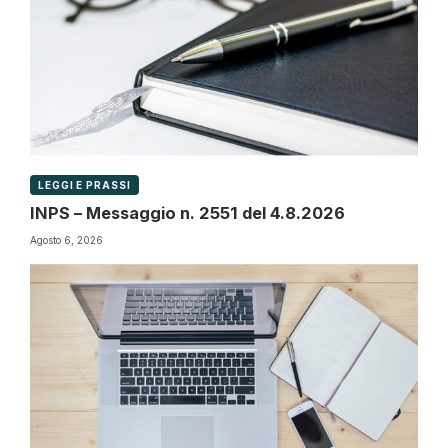
LEGGI E PRASSI
INPS – Messaggio n. 2551 del 4.8.2026
Agosto 6, 2026