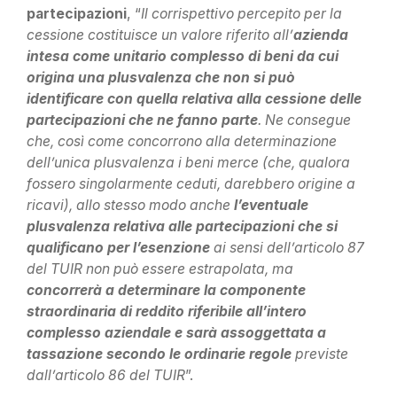
partecipazioni
, “
Il corrispettivo percepito per la
cessione costituisce un valore riferito all’
azienda
intesa come unitario complesso di beni da cui
origina una plusvalenza che non si può
identificare con quella relativa alla cessione delle
partecipazioni che ne fanno parte
. Ne consegue
che, così come concorrono alla determinazione
dell’unica plusvalenza i beni merce (che, qualora
fossero singolarmente ceduti, darebbero origine a
ricavi), allo stesso modo anche
l’eventuale
plusvalenza relativa alle partecipazioni che si
qualificano per l’esenzione
ai sensi dell’articolo 87
del TUIR non può essere estrapolata, ma
concorrerà a determinare la componente
straordinaria di reddito riferibile all’intero
complesso aziendale e sarà assoggettata a
tassazione secondo le ordinarie regole
previste
dall’articolo 86 del TUIR
”.