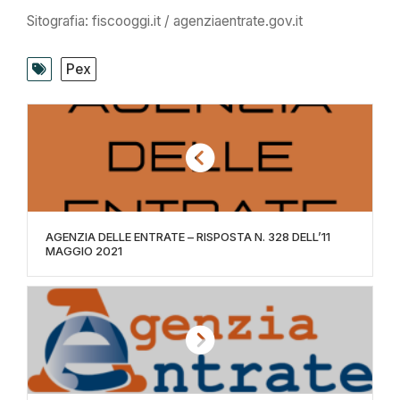
Sitografia: fiscooggi.it / agenziaentrate.gov.it
Pex
AGENZIA DELLE ENTRATE – RISPOSTA N. 328 DELL’11
MAGGIO 2021