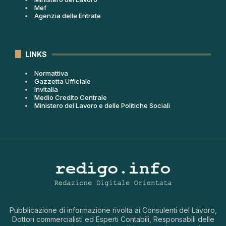
Mef
Agenzia delle Entrate
LINKS
Normattiva
Gazzetta Ufficiale
Invitalia
Medio Credito Centrale
Ministero del Lavoro e delle Politiche Sociali
Pubblicazione di informazione rivolta ai Consulenti del Lavoro,
Dottori commercialisti ed Esperti Contabili, Responsabili delle