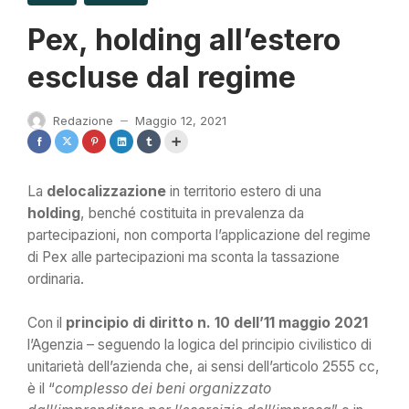
Pex, holding all’estero
escluse dal regime
Redazione
Maggio 12, 2021
—
La
delocalizzazione
in territorio estero di una
holding
, benché costituita in prevalenza da
partecipazioni, non comporta l’applicazione del regime
di Pex alle partecipazioni ma sconta la tassazione
ordinaria.
Con il
principio di diritto n. 10 dell’11 maggio 2021
l’Agenzia – seguendo la logica del principio civilistico di
unitarietà dell’azienda che, ai sensi dell’articolo 2555 cc,
è il “
complesso dei beni organizzato