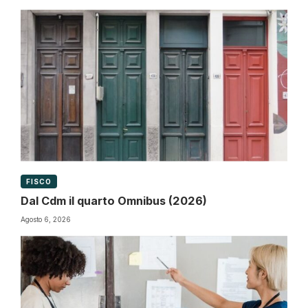
FISCO
Dal Cdm il quarto Omnibus (2026)
Agosto 6, 2026