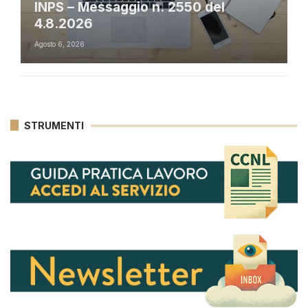
INPS – Messaggio n. 2550 del
4.8.2026
Agosto 6, 2026
STRUMENTI