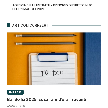
AGENZIA DELLE ENTRATE – PRINCIPIO DI DIRITTO N. 10
DELL’11 MAGGIO 2021
ARTICOLI CORRELATI
IMPRESE
Bando Isi 2025, cosa fare d’ora in avanti
Agosto 6, 2026