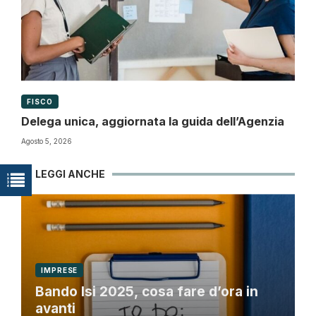
FISCO
Delega unica, aggiornata la guida dell’Agenzia
Agosto 5, 2026
LEGGI ANCHE
IMPRESE
Bando Isi 2025, cosa fare d’ora in
avanti