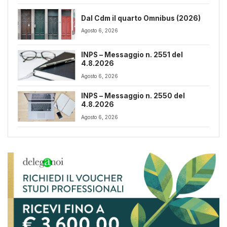
Dal Cdm il quarto Omnibus (2026)
Agosto 6, 2026
INPS – Messaggio n. 2551 del
4.8.2026
Agosto 6, 2026
INPS – Messaggio n. 2550 del
4.8.2026
Agosto 6, 2026