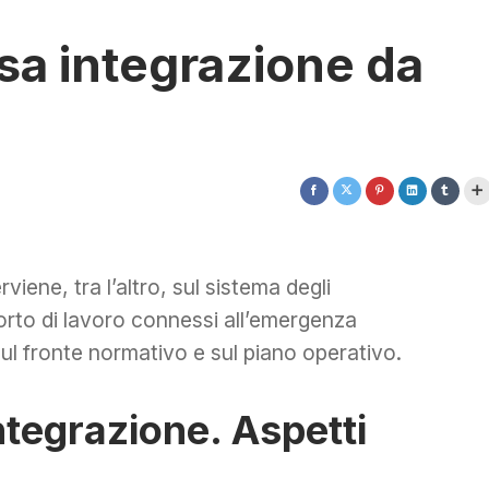
sa integrazione da
rviene, tra l’altro, sul sistema degli
orto di lavoro connessi all’emergenza
ul fronte normativo e sul piano operativo.
ntegrazione. Aspetti