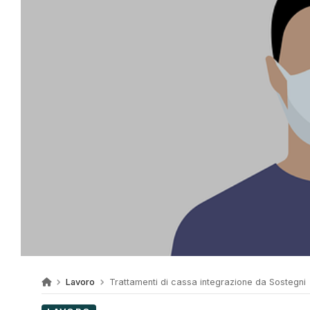
Lavoro
Trattamenti di cassa integrazione da Sostegni