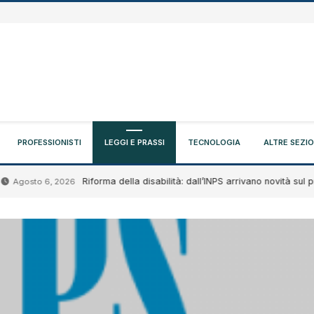
PROFESSIONISTI
LEGGI E PRASSI
TECNOLOGIA
ALTRE SEZIO
Riforma della disabilità: dall’INPS arrivano novità sul progetto
to 6, 2026