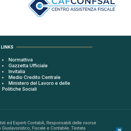
LINKS
Normattiva
Gazzetta Ufficiale
Invitalia
Medio Credito Centrale
Ministero del Lavoro e delle
Politiche Sociali
sti ed Esperti Contabili, Responsabili delle risorse
 Giuslavoristico, Fiscale e Contabile. Testata