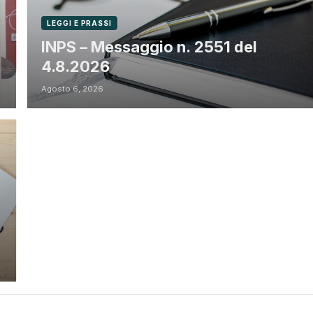
LEGGI E PRASSI
INPS – Messaggio n. 2551 del
4.8.2026
Agosto 6, 2026