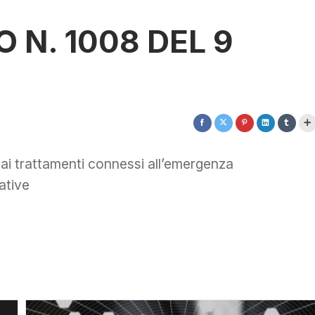
 N. 1008 DEL 9
i ai trattamenti connessi all’emergenza
ative