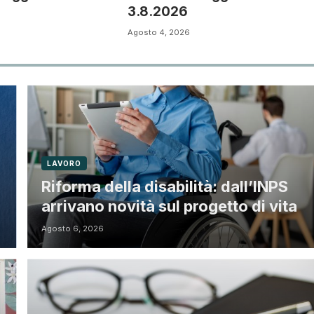
3.8.2026
Agosto 4, 2026
LAVORO
Riforma della disabilità: dall’INPS
arrivano novità sul progetto di vita
Agosto 6, 2026