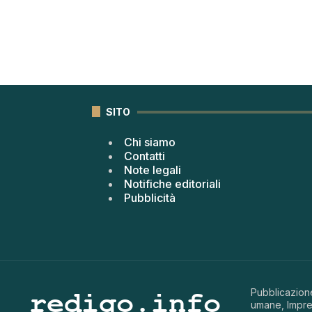
SITO
Chi siamo
Contatti
Note legali
Notifiche editoriali
Pubblicità
Pubblicazione
umane, Impren