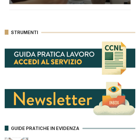
STRUMENTI
GUIDE PRATICHE IN EVIDENZA