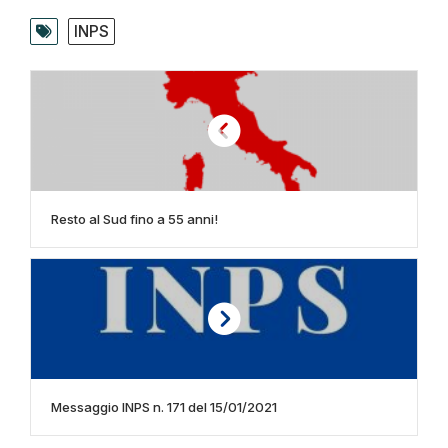
INPS
Resto al Sud fino a 55 anni!
Messaggio INPS n. 171 del 15/01/2021