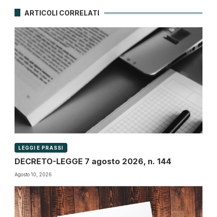
ARTICOLI CORRELATI
LEGGI E PRASSI
DECRETO-LEGGE 7 agosto 2026, n. 144
Agosto 10, 2026