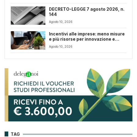
DECRETO-LEGGE 7 agosto 2026, n.
144
Agosto 10, 2026
Incentivi alle imprese: meno misure
e più risorse per innovazione e
transizione digitale
Agosto 10, 2026
TAG