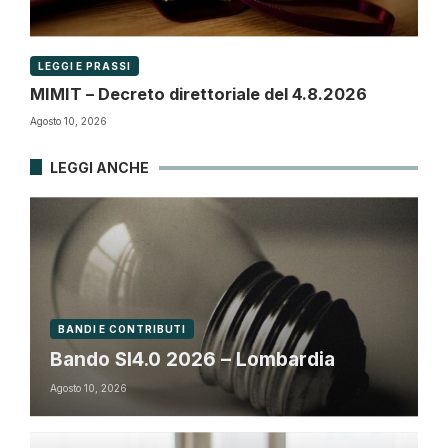
LEGGI E PRASSI
MIMIT – Decreto direttoriale del 4.8.2026
Agosto 10, 2026
LEGGI ANCHE
BANDI E CONTRIBUTI
Bando SI4.0 2026 – Lombardia
Agosto 10, 2026