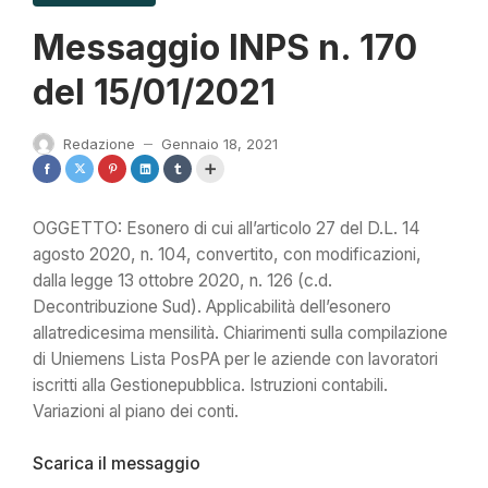
Messaggio INPS n. 170
del 15/01/2021
Redazione
Gennaio 18, 2021
—
OGGETTO: Esonero di cui all’articolo 27 del D.L. 14
agosto 2020, n. 104, convertito, con modificazioni,
dalla legge 13 ottobre 2020, n. 126 (c.d.
Decontribuzione Sud). Applicabilità dell’esonero
allatredicesima mensilità. Chiarimenti sulla compilazione
di Uniemens Lista PosPA per le aziende con lavoratori
iscritti alla Gestionepubblica. Istruzioni contabili.
Variazioni al piano dei conti.
Scarica il messaggio