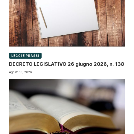
LEGGI E PRASSI
DECRETO LEGISLATIVO 26 giugno 2026, n. 138
Agosto 10, 2026