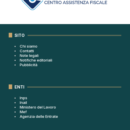
SITO
Chi siamo
Contatti
Note legali
Notifiche editoriali
Pubblicità
ENTI
Inps
Inail
Ministero del Lavoro
Mef
Agenzia delle Entrate