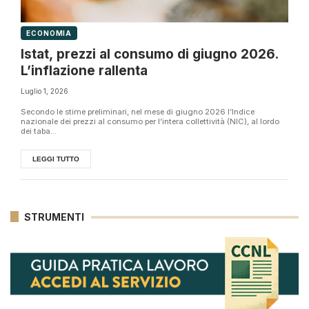
ECONOMIA
Istat, prezzi al consumo di giugno 2026.
L’inflazione rallenta
Luglio 1, 2026
Secondo le stime preliminari, nel mese di giugno 2026 l’Indice
nazionale dei prezzi al consumo per l’intera collettività (NIC), al lordo
dei taba...
LEGGI TUTTO
STRUMENTI