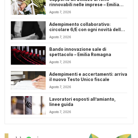
rinnovabili nelle imprese – Emilia
Romagna
Agosto 7, 2026
Adempimento collaborativo:
circolare 6/E con ogni novità della
riforma fiscale
Agosto 7, 2026
Bando innovazione sale di
spettacolo – Emilia Romagna
Agosto 7, 2026
Adempimenti e accertamenti: arriva
il nuovo Testo Unico fiscale
Agosto 7, 2026
Lavoratori esposti all’amianto,
linee guida
Agosto 7, 2026