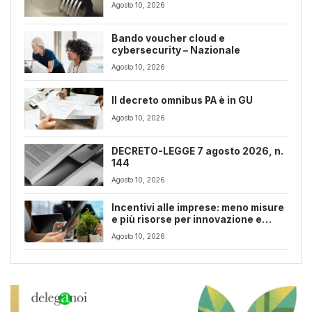
Agosto 10, 2026
Bando voucher cloud e
cybersecurity – Nazionale
Agosto 10, 2026
Il decreto omnibus PA è in GU
Agosto 10, 2026
DECRETO-LEGGE 7 agosto 2026, n.
144
Agosto 10, 2026
Incentivi alle imprese: meno misure
e più risorse per innovazione e
transizione digitale
Agosto 10, 2026