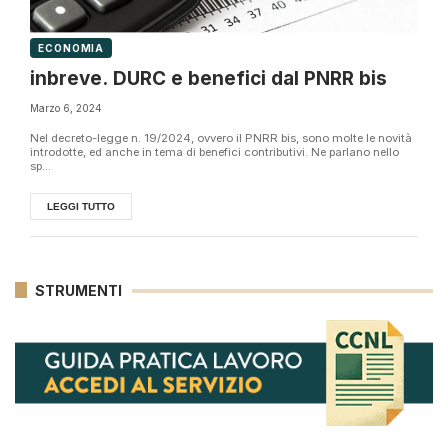
ECONOMIA
inbreve. DURC e benefici dal PNRR bis
Marzo 6, 2024
Nel decreto-legge n. 19/2024, ovvero il PNRR bis, sono molte le novità
introdotte, ed anche in tema di benefici contributivi. Ne parlano nello
sp...
LEGGI TUTTO
STRUMENTI