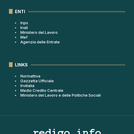
ENTI
Inps
Inail
Ministero del Lavoro
Mef
Agenzia delle Entrate
LINKS
Normattiva
Gazzetta Ufficiale
Invitalia
Medio Credito Centrale
Ministero del Lavoro e delle Politiche Sociali