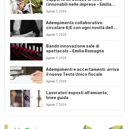
rinnovabili nelle imprese – Emilia
Romagna
Agosto 7, 2026
Adempimento collaborativo:
circolare 6/E con ogni novità della
riforma fiscale
Agosto 7, 2026
Bando innovazione sale di
spettacolo – Emilia Romagna
Agosto 7, 2026
Adempimenti e accertamenti: arriva
il nuovo Testo Unico fiscale
Agosto 7, 2026
Lavoratori esposti all’amianto,
linee guida
Agosto 7, 2026