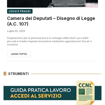
LEGGI E PRASSI
Camera dei Deputati – Disegno di Legge
(A.C. 107)
Luglio 20, 2023
Disposizioni per la promozione e lo sviluppo delle start-up e delle
piccole e medie imprese innovative mediante agevolazioni fiscali e
incentivi ...
LEGGI TUTTO
STRUMENTI