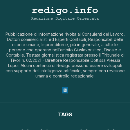
Pubblicazione di informazione rivolta ai Consulenti del Lavoro,
Dottori commercialisti ed Esperti Contabili, Responsabili delle
risorse umane, Imprenditori e, più in generale, a tutte le
persone che operano nell’ambito Giuslavoristico, Fiscale e
Contabile. Testata giornalistica registrata presso il Tribunale di
Tivoli n. 02/2021 - Direttore Responsabile Dott.ssa Alessia
Lupoi. Alcuni contenuti di Redigo possono essere sviluppati
con supporto dell’intelligenza artificiale, sempre con revisione
umana e controllo redazionale.
TAGS