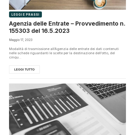
LEGGI E PRASSI
Agenzia delle Entrate – Provvedimento n.
155303 del 16.5.2023
Maggio 17, 2023
Modalità di trasmissione all’Agenzia delle entrate dei dati contenuti
nelle schede riguardanti le scelte per la destinazione dell’otto, del
cinqu...
LEGGI TUTTO