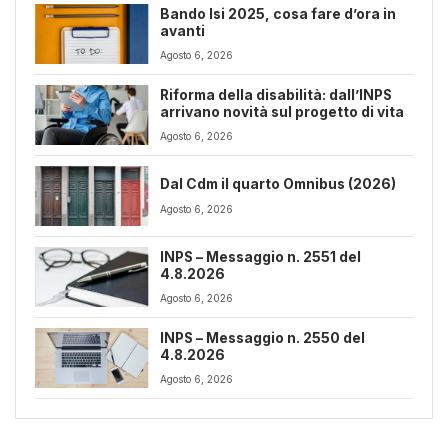
Bando Isi 2025, cosa fare d’ora in
avanti
Agosto 6, 2026
Riforma della disabilità: dall’INPS
arrivano novità sul progetto di vita
Agosto 6, 2026
Dal Cdm il quarto Omnibus (2026)
Agosto 6, 2026
INPS – Messaggio n. 2551 del
4.8.2026
Agosto 6, 2026
INPS – Messaggio n. 2550 del
4.8.2026
Agosto 6, 2026