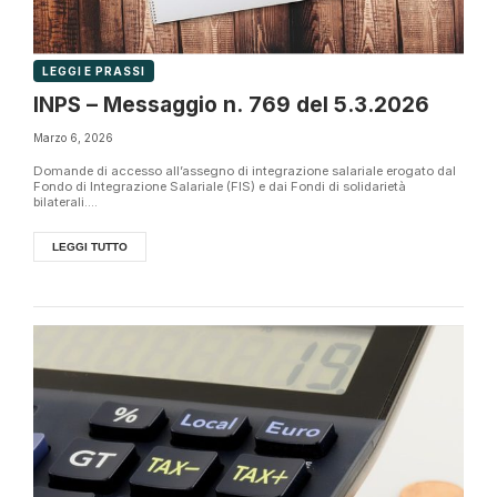
LEGGI E PRASSI
INPS – Messaggio n. 769 del 5.3.2026
Marzo 6, 2026
Domande di accesso all’assegno di integrazione salariale erogato dal
Fondo di Integrazione Salariale (FIS) e dai Fondi di solidarietà
bilaterali....
LEGGI TUTTO