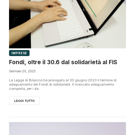
IMPRESE
Fondi, oltre il 30.6 dal solidarietà al FIS
Gennaio 20, 2023
La Legge di Bilancio ha prorogato al 30 giugno 2023 il termine di
adeguamento dei Fondi di solidarietà. Il mancato adeguamento
comporta, per i da...
LEGGI TUTTO