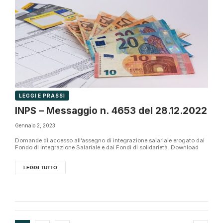
LEGGI E PRASSI
INPS – Messaggio n. 4653 del 28.12.2022
Gennaio 2, 2023
Domande di accesso all’assegno di integrazione salariale erogato dal
Fondo di Integrazione Salariale e dai Fondi di solidarietà. Download
LEGGI TUTTO