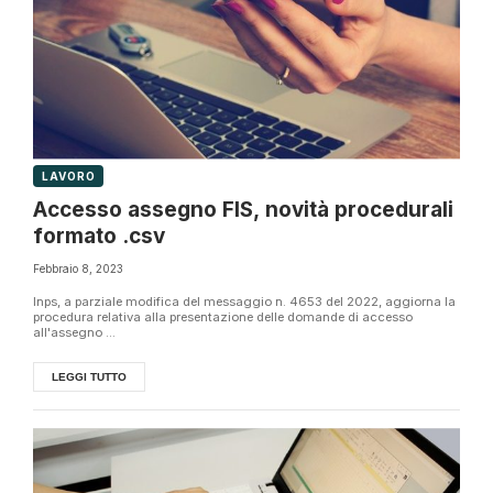
LAVORO
Accesso assegno FIS, novità procedurali
formato .csv
Febbraio 8, 2023
Inps, a parziale modifica del messaggio n. 4653 del 2022, aggiorna la
procedura relativa alla presentazione delle domande di accesso
all'assegno ...
LEGGI TUTTO