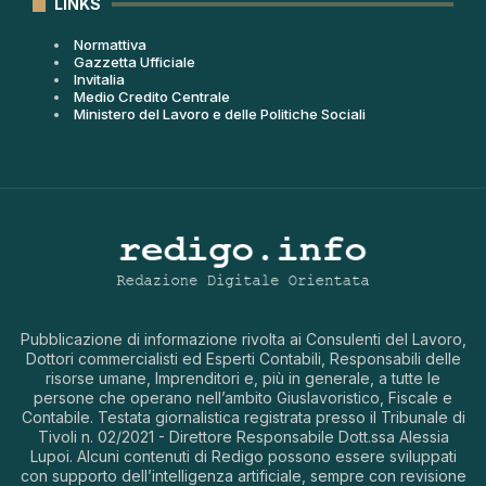
LINKS
Normattiva
Gazzetta Ufficiale
Invitalia
Medio Credito Centrale
Ministero del Lavoro e delle Politiche Sociali
Pubblicazione di informazione rivolta ai Consulenti del Lavoro,
Dottori commercialisti ed Esperti Contabili, Responsabili delle
risorse umane, Imprenditori e, più in generale, a tutte le
persone che operano nell’ambito Giuslavoristico, Fiscale e
Contabile. Testata giornalistica registrata presso il Tribunale di
Tivoli n. 02/2021 - Direttore Responsabile Dott.ssa Alessia
Lupoi. Alcuni contenuti di Redigo possono essere sviluppati
con supporto dell’intelligenza artificiale, sempre con revisione