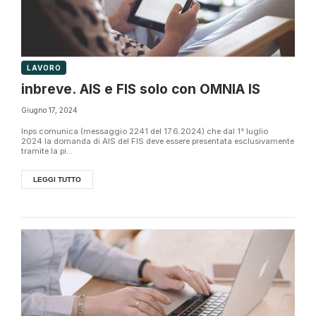
LAVORO
inbreve. AIS e FIS solo con OMNIA IS
Giugno 17, 2024
Inps comunica (messaggio 2241 del 17.6.2024) che dal 1° luglio
2024 la domanda di AIS del FIS deve essere presentata esclusivamente
tramite la pi...
LEGGI TUTTO