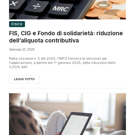
FISCO
FIS, CIG e Fondo di solidarietà: riduzione
dell’aliquota contributiva
Gennaio 21, 2025
Nella circolare n. 5 del 2025, l'INPS fornisce le istruzioni per
l'applicazione, a partire dal 1° gennaio 2025, della riduzione dello
0,50% dell'...
LEGGI TUTTO