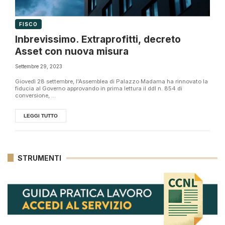
FISCO
Inbrevissimo. Extraprofitti, decreto
Asset con nuova misura
Settembre 29, 2023
Giovedì 28 settembre, l'Assemblea di Palazzo Madama ha rinnovato la
fiducia al Governo approvando in prima lettura il ddl n. 854 di
conversione, ...
LEGGI TUTTO
STRUMENTI