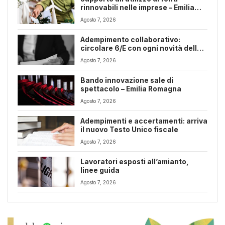
rinnovabili nelle imprese – Emilia
Romagna
Agosto 7, 2026
Adempimento collaborativo:
circolare 6/E con ogni novità della
riforma fiscale
Agosto 7, 2026
Bando innovazione sale di
spettacolo – Emilia Romagna
Agosto 7, 2026
Adempimenti e accertamenti: arriva
il nuovo Testo Unico fiscale
Agosto 7, 2026
Lavoratori esposti all’amianto,
linee guida
Agosto 7, 2026