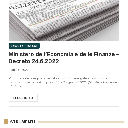
LEGGI E PRASSI
Ministero dell’Economia e delle Finanze –
Decreto 24.6.2022
Luglio 5, 2022
Riduzione delle imposte su taluni prodotti energetici usati come
carburanti, periodo 9 luglio 2022 - 2 agosto 2022. (GU Serie Generale
n.154 del ...
LEGGI TUTTO
STRUMENTI