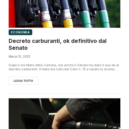
ECONOMIA
Decreto carburanti, ok definitivo dal
Senato
Marzo 10, 2023
Dopo il via libera della Camera, ora anche il Senato ha dato il suo ok al
decreto carburanti. Il testo era nato dal Cdm n. 15 e varato lo scorso ...
LEGGI TUTTO