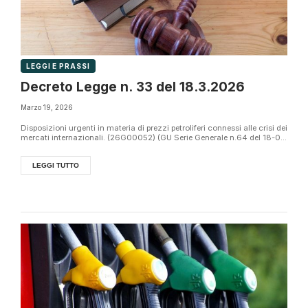
LEGGI E PRASSI
Decreto Legge n. 33 del 18.3.2026
Marzo 19, 2026
Disposizioni urgenti in materia di prezzi petroliferi connessi alle crisi dei
mercati internazionali. (26G00052) (GU Serie Generale n.64 del 18-0...
LEGGI TUTTO