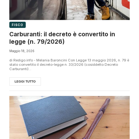
FISCO
Carburanti: il decreto è convertito in
legge (n. 79/2026)
Maggio 18, 2026
di Redigo.info - Melania Baroncini Con Legge 13 maggio 2026, n. 79 è
stato convertito il decreto-legge n. 33/2026 (cosiddetto Decreto
Carburanti)...
LEGGI TUTTO