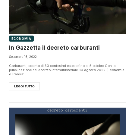
ECONOMIA
In Gazzetta il decreto carburanti
Settembre 16, 2022
Carburanti, sconto di 30 centesimi esteso fino al 5 ottobre Con la
pubblicazione del decreto interministeriale 30 agosto 2022 (Economia
e Transiz...
LEGGI TUTTO