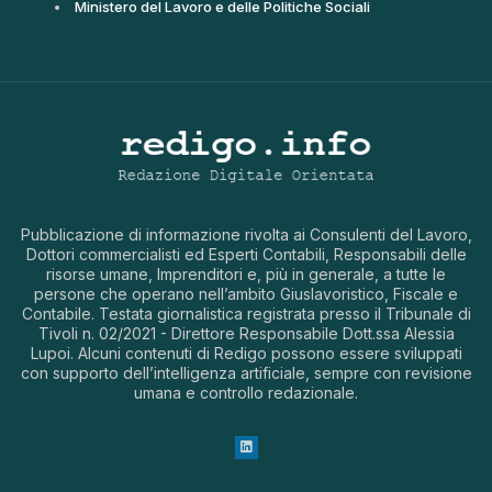
Ministero del Lavoro e delle Politiche Sociali
Pubblicazione di informazione rivolta ai Consulenti del Lavoro,
Dottori commercialisti ed Esperti Contabili, Responsabili delle
risorse umane, Imprenditori e, più in generale, a tutte le
persone che operano nell’ambito Giuslavoristico, Fiscale e
Contabile. Testata giornalistica registrata presso il Tribunale di
Tivoli n. 02/2021 - Direttore Responsabile Dott.ssa Alessia
Lupoi. Alcuni contenuti di Redigo possono essere sviluppati
con supporto dell’intelligenza artificiale, sempre con revisione
umana e controllo redazionale.