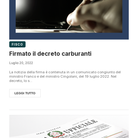
FISCO
Firmato il decreto carburanti
Luglio 20, 2022
La notizia della firma è contenuta in un comunicato congiunto del
ministro Franco e del ministro Cingolani, del 19 luglio 2022. Nel
decreto, lo s...
LEGGI TUTTO