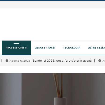
PROFESSIONISTI
LEGGI E PRASSI
TECNOLOGIA
ALTRE SEZIO
Bando Isi 2025, cosa fare d’ora in avanti
gosto 6, 2026
Agosto 6,