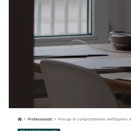
Professionisti
Principi di comportamento dell’Esperto 