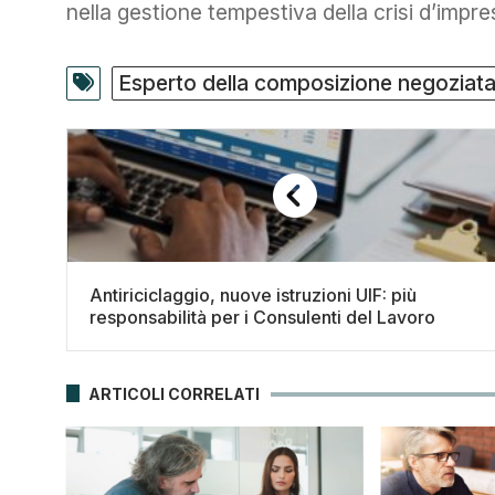
nella gestione tempestiva della crisi d’impre
Esperto della composizione negoziat
Antiriciclaggio, nuove istruzioni UIF: più
responsabilità per i Consulenti del Lavoro
ARTICOLI CORRELATI