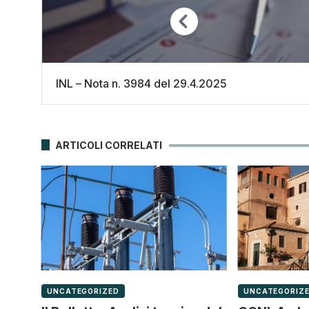
INL – Nota n. 3984 del 29.4.2025
ARTICOLI CORRELATI
UNCATEGORIZED
UNCATEGORIZ