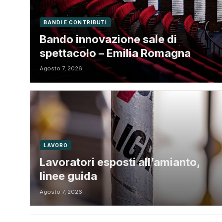
BANDI E CONTRIBUTI
Bando innovazione sale di
spettacolo – Emilia Romagna
Agosto 7, 2026
LAVORO
Lavoratori esposti all’amianto,
linee guida
Agosto 7, 2026