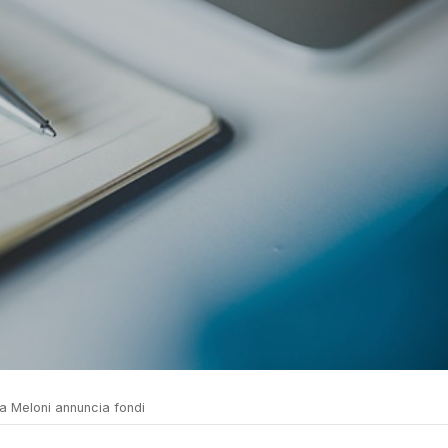
a Meloni annuncia fondi