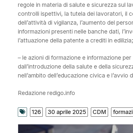
regole in materia di salute e sicurezza sul l
controlli ispettivi, la tutela dei lavoratori,
dell’attività di vigilanza, l’aumento del person
informazioni presenti nelle banche dati, l’in
l’attuazione della patente a crediti in edilizia
– le azioni di formazione e informazione per 
dall’introduzione della salute e della sicure
nell’ambito dell’educazione civica e l’avvio d
Redazione redigo.info
126
30 aprile 2025
CDM
formaz