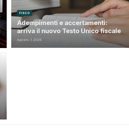
FISCO
Adempimenti e accertamenti:
arriva il nuovo Testo Unico fiscale
Agosto 7, 2026