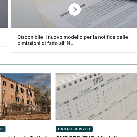
Disponibile il nuovo modello per la notifica delle
dimissioni di fatto all’INL
ED
UNCATEGORIZED