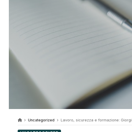
Uncategorized
Lavoro, sicurezza e formazione: Giorgi