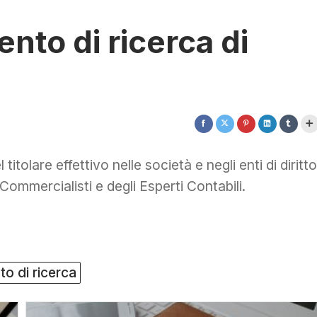
to di ricerca di
itolare effettivo nelle società e negli enti di diritto
Commercialisti e degli Esperti Contabili.
o di ricerca