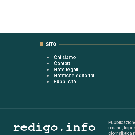
SITO
Chi siamo
Contatti
Note legali
Notifiche editoriali
Pubblicità
Pubblicazione
umane, Impren
giornalistica