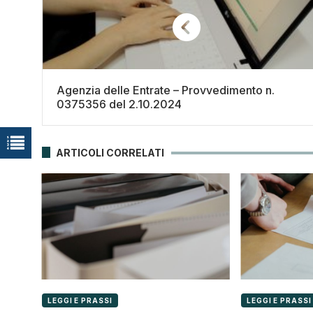
Agenzia delle Entrate – Provvedimento n.
0375356 del 2.10.2024
ARTICOLI CORRELATI
LEGGI E PRASSI
LEGGI E PRASSI