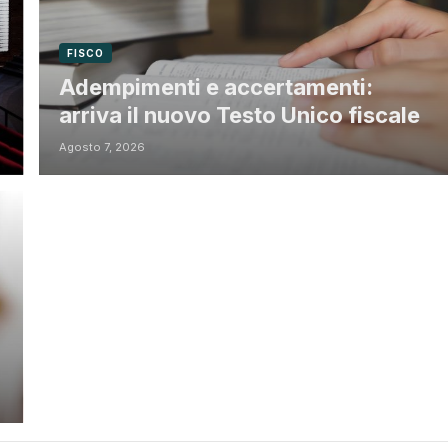
FISCO
Adempimenti e accertamenti:
arriva il nuovo Testo Unico fiscale
Agosto 7, 2026