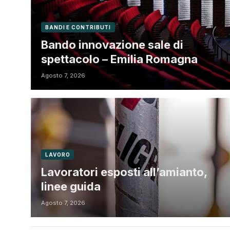
BANDI E CONTRIBUTI
Bando innovazione sale di
spettacolo – Emilia Romagna
Agosto 7, 2026
LAVORO
Lavoratori esposti all’amianto,
linee guida
Agosto 7, 2026