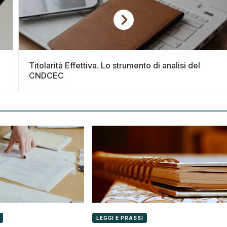
Titolarità Effettiva. Lo strumento di analisi del
CNDCEC
LEGGI E PRASSI