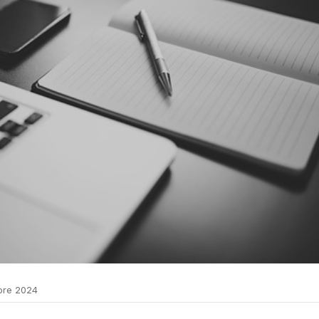
bre 2024