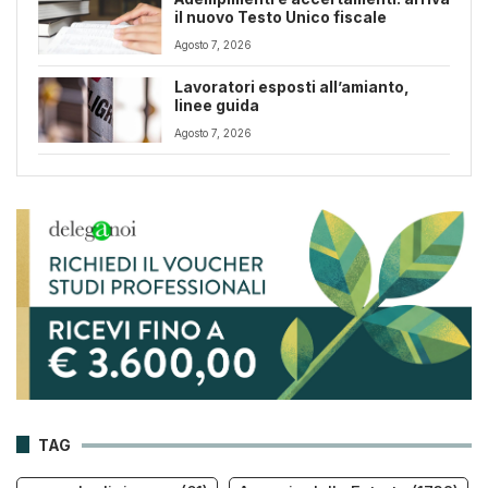
il nuovo Testo Unico fiscale
Agosto 7, 2026
Lavoratori esposti all’amianto,
linee guida
Agosto 7, 2026
TAG