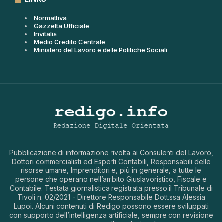
Normattiva
Gazzetta Ufficiale
Invitalia
Medio Credito Centrale
Ministero del Lavoro e delle Politiche Sociali
Pubblicazione di informazione rivolta ai Consulenti del Lavoro,
Dottori commercialisti ed Esperti Contabili, Responsabili delle
risorse umane, Imprenditori e, più in generale, a tutte le
persone che operano nell’ambito Giuslavoristico, Fiscale e
Contabile. Testata giornalistica registrata presso il Tribunale di
Tivoli n. 02/2021 - Direttore Responsabile Dott.ssa Alessia
Lupoi. Alcuni contenuti di Redigo possono essere sviluppati
con supporto dell’intelligenza artificiale, sempre con revisione