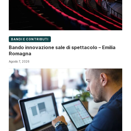
BANDI E CONTRIBUTI
Bando innovazione sale di spettacolo – Emilia
Romagna
Agosto 7, 2026