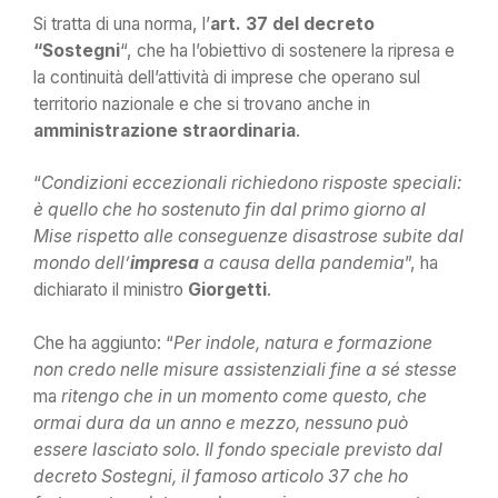
Si tratta di una norma, l’
art. 37 del decreto
“Sostegni
“, che ha l’obiettivo di sostenere la ripresa e
la continuità dell’attività di imprese che operano sul
territorio nazionale e che si trovano anche in
amministrazione straordinaria
.
“
Condizioni eccezionali richiedono risposte speciali:
è quello che ho sostenuto fin dal primo giorno al
Mise rispetto alle conseguenze disastrose subite dal
mondo dell’
impresa
a causa della pandemia
”, ha
dichiarato il ministro
Giorgetti
.
Che ha aggiunto: “
Per indole, natura e formazione
non credo nelle misure assistenziali fine a sé stesse
ma
ritengo che in un momento come questo, che
ormai dura da un anno e mezzo, nessuno può
essere lasciato solo. Il fondo speciale previsto dal
decreto Sostegni, il famoso articolo 37 che ho