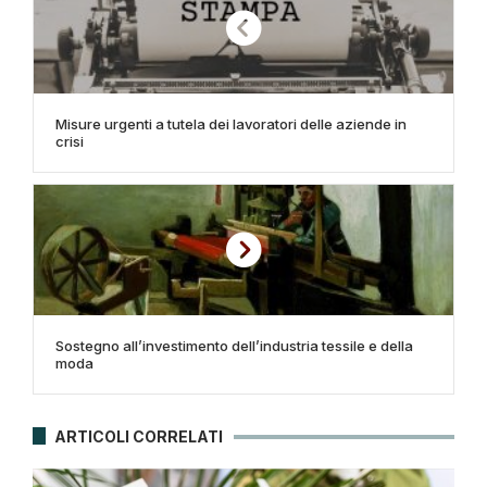
Misure urgenti a tutela dei lavoratori delle aziende in
crisi
Sostegno all’investimento dell’industria tessile e della
moda
ARTICOLI CORRELATI