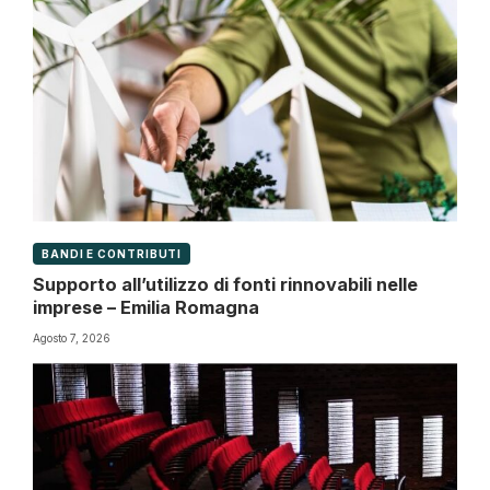
BANDI E CONTRIBUTI
Supporto all’utilizzo di fonti rinnovabili nelle
imprese – Emilia Romagna
Agosto 7, 2026