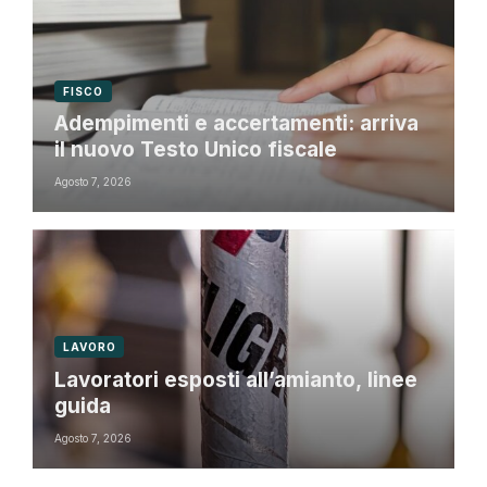
FISCO
Adempimenti e accertamenti: arriva
il nuovo Testo Unico fiscale
Agosto 7, 2026
LAVORO
Lavoratori esposti all’amianto, linee
guida
Agosto 7, 2026