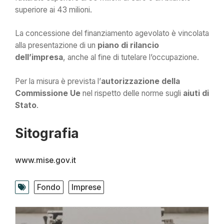
superiore ai 43 milioni.
La concessione del finanziamento agevolato è vincolata
alla presentazione di un
piano di rilancio
dell’impresa
, anche al fine di tutelare l’occupazione.
Per la misura è prevista l’
autorizzazione della
Commissione Ue
nel rispetto delle norme sugli
aiuti di
Stato
.
Sitografia
www.mise.gov.it
Fondo
Imprese