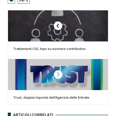
INPS
Trattamenti CIG, Inps su esonero contributivo
Trust, doppia risposta dell’Agenzia delle Entrate
ARTICOLI CORRELATI