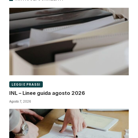
LEGGI E PRASSI
INL – Linee guida agosto 2026
Agosto 7, 2026