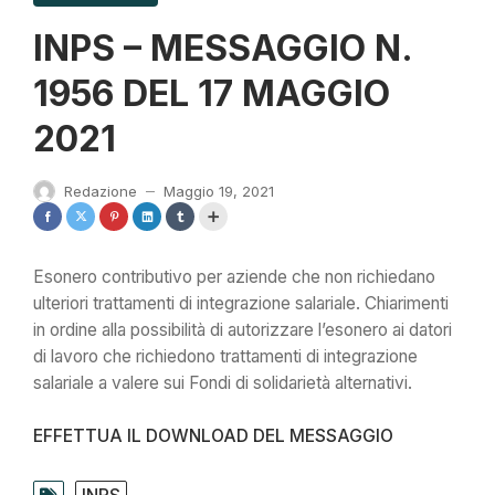
INPS – MESSAGGIO N.
1956 DEL 17 MAGGIO
2021
Redazione
Maggio 19, 2021
—
Esonero contributivo per aziende che non richiedano
ulteriori trattamenti di integrazione salariale. Chiarimenti
in ordine alla possibilità di autorizzare l’esonero ai datori
di lavoro che richiedono trattamenti di integrazione
salariale a valere sui Fondi di solidarietà alternativi.
EFFETTUA IL DOWNLOAD DEL MESSAGGIO