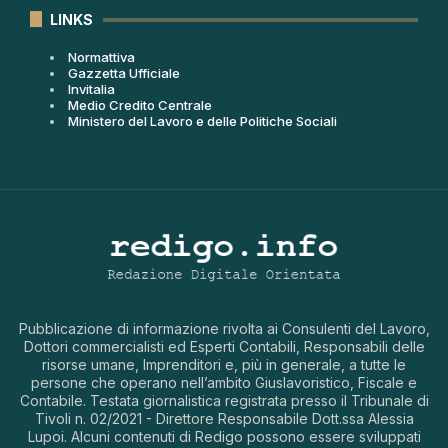
LINKS
Normattiva
Gazzetta Ufficiale
Invitalia
Medio Credito Centrale
Ministero del Lavoro e delle Politiche Sociali
Pubblicazione di informazione rivolta ai Consulenti del Lavoro,
Dottori commercialisti ed Esperti Contabili, Responsabili delle
risorse umane, Imprenditori e, più in generale, a tutte le
persone che operano nell’ambito Giuslavoristico, Fiscale e
Contabile. Testata giornalistica registrata presso il Tribunale di
Tivoli n. 02/2021 - Direttore Responsabile Dott.ssa Alessia
Lupoi. Alcuni contenuti di Redigo possono essere sviluppati