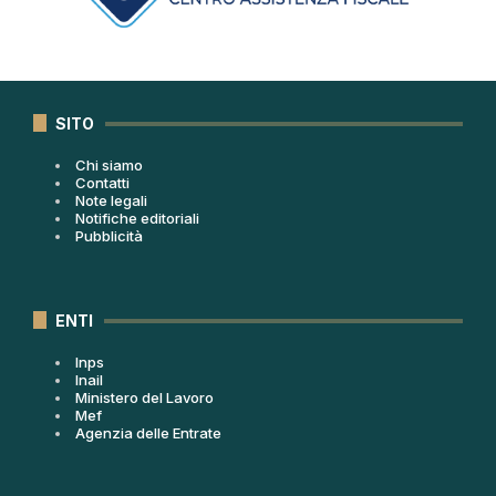
SITO
Chi siamo
Contatti
Note legali
Notifiche editoriali
Pubblicità
ENTI
Inps
Inail
Ministero del Lavoro
Mef
Agenzia delle Entrate