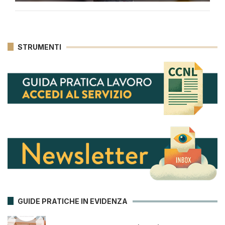
STRUMENTI
GUIDE PRATICHE IN EVIDENZA