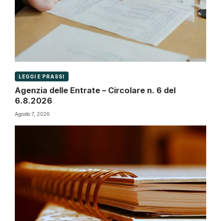
LEGGI E PRASSI
Agenzia delle Entrate – Circolare n. 6 del
6.8.2026
Agosto 7, 2026