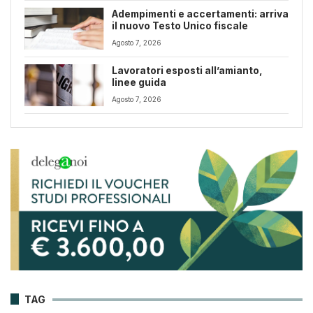
Adempimenti e accertamenti: arriva
il nuovo Testo Unico fiscale
Agosto 7, 2026
Lavoratori esposti all’amianto,
linee guida
Agosto 7, 2026
TAG